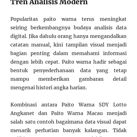
Tren Analisis Modern
Popularitas paito warna terus meningkat
seiring berkembangnya budaya analisis data
digital. Jika dahulu orang hanya mengandalkan
catatan manual, kini tampilan visual menjadi
bagian penting dalam memahami informasi
dengan lebih cepat. Paito warna hadir sebagai
bentuk penyederhanaan data yang tetap
mampu memberikan gambaran detail
mengenai histori angka harian.
Kombinasi antara Paito Warna SDY Lotto
Angkanet dan Paito Warna Macau menjadi
salah satu contoh bagaimana data visual dapat
menarik perhatian banyak kalangan. Tidak