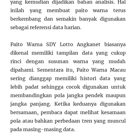
yang kemudian dijadikan bahan analisis. Hal
inilah yang membuat paito warna terus
berkembang dan semakin banyak digunakan
sebagai referensi data harian.
Paito Warna SDY Lotto Angkanet biasanya
dikenal memiliki tampilan data yang cukup
rinci dengan susunan warna yang mudah
dipahami. Sementara itu, Paito Warna Macau
sering dianggap memiliki histori data yang
lebih padat sehingga cocok digunakan untuk
membandingkan pola jangka pendek maupun
jangka panjang. Ketika keduanya digunakan
bersamaan, pembaca dapat melihat kesamaan
pola atau bahkan perbedaan tren yang muncul
pada masing-masing data.