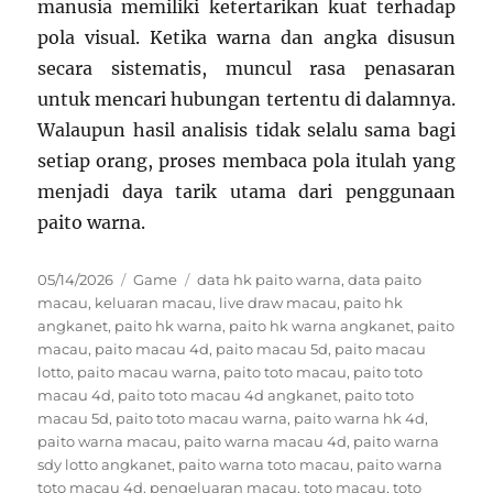
manusia memiliki ketertarikan kuat terhadap
pola visual. Ketika warna dan angka disusun
secara sistematis, muncul rasa penasaran
untuk mencari hubungan tertentu di dalamnya.
Walaupun hasil analisis tidak selalu sama bagi
setiap orang, proses membaca pola itulah yang
menjadi daya tarik utama dari penggunaan
paito warna.
Posted
Categories
Tags
05/14/2026
Game
data hk paito warna
,
data paito
on
macau
,
keluaran macau
,
live draw macau
,
paito hk
angkanet
,
paito hk warna
,
paito hk warna angkanet
,
paito
macau
,
paito macau 4d
,
paito macau 5d
,
paito macau
lotto
,
paito macau warna
,
paito toto macau
,
paito toto
macau 4d
,
paito toto macau 4d angkanet
,
paito toto
macau 5d
,
paito toto macau warna
,
paito warna hk 4d
,
paito warna macau
,
paito warna macau 4d
,
paito warna
sdy lotto angkanet
,
paito warna toto macau
,
paito warna
toto macau 4d
,
pengeluaran macau
,
toto macau
,
toto