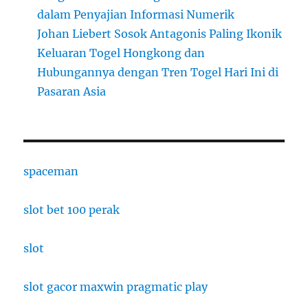
dalam Penyajian Informasi Numerik
Johan Liebert Sosok Antagonis Paling Ikonik
Keluaran Togel Hongkong dan
Hubungannya dengan Tren Togel Hari Ini di
Pasaran Asia
spaceman
slot bet 100 perak
slot
slot gacor maxwin pragmatic play