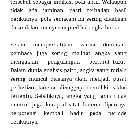
tersebut sebagai indikasi pola aktif. Walaupun
tidak ada jaminan pasti terhadap hasil
berikutnya, pola semacam ini sering dijadikan
dasar dalam menyusun prediksi angka harian.
Selain memperhatikan warna dominan,
pembaca juga sering melihat angka yang
mengalami pengulangan berturut-turut.
Dalam dunia analisis paito, angka yang terlalu
sering muncul biasanya akan menjadi pusat
perhatian karena dianggap memiliki siklus
tertentu. Sebaliknya, angka yang lama tidak
muncul juga kerap dicatat karena dipercaya
berpotensi kembali hadir pada periode
berikutnya.