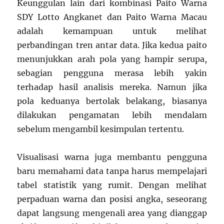
Keunggulan lain dari kombinasi Paito Warna
SDY Lotto Angkanet dan Paito Warna Macau
adalah kemampuan untuk melihat
perbandingan tren antar data. Jika kedua paito
menunjukkan arah pola yang hampir serupa,
sebagian pengguna merasa lebih yakin
terhadap hasil analisis mereka. Namun jika
pola keduanya bertolak belakang, biasanya
dilakukan pengamatan lebih mendalam
sebelum mengambil kesimpulan tertentu.
Visualisasi warna juga membantu pengguna
baru memahami data tanpa harus mempelajari
tabel statistik yang rumit. Dengan melihat
perpaduan warna dan posisi angka, seseorang
dapat langsung mengenali area yang dianggap