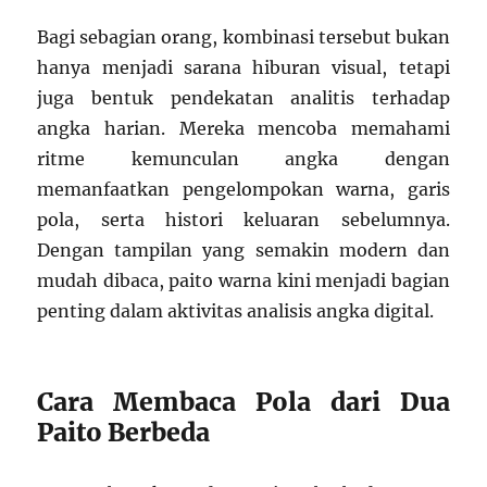
Bagi sebagian orang, kombinasi tersebut bukan
hanya menjadi sarana hiburan visual, tetapi
juga bentuk pendekatan analitis terhadap
angka harian. Mereka mencoba memahami
ritme kemunculan angka dengan
memanfaatkan pengelompokan warna, garis
pola, serta histori keluaran sebelumnya.
Dengan tampilan yang semakin modern dan
mudah dibaca, paito warna kini menjadi bagian
penting dalam aktivitas analisis angka digital.
Cara Membaca Pola dari Dua
Paito Berbeda