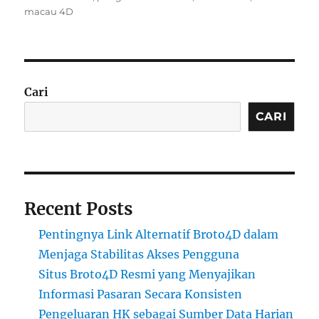
macau 4D
Cari
CARI
Recent Posts
Pentingnya Link Alternatif Broto4D dalam
Menjaga Stabilitas Akses Pengguna
Situs Broto4D Resmi yang Menyajikan
Informasi Pasaran Secara Konsisten
Pengeluaran HK sebagai Sumber Data Harian