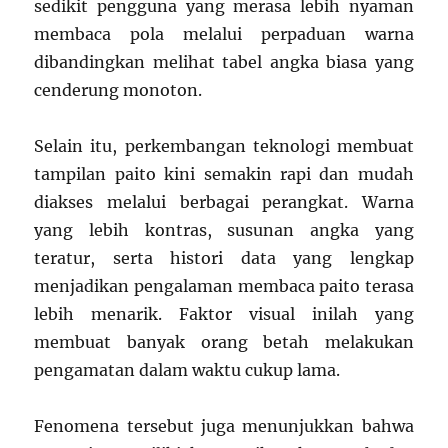
sedikit pengguna yang merasa lebih nyaman
membaca pola melalui perpaduan warna
dibandingkan melihat tabel angka biasa yang
cenderung monoton.
Selain itu, perkembangan teknologi membuat
tampilan paito kini semakin rapi dan mudah
diakses melalui berbagai perangkat. Warna
yang lebih kontras, susunan angka yang
teratur, serta histori data yang lengkap
menjadikan pengalaman membaca paito terasa
lebih menarik. Faktor visual inilah yang
membuat banyak orang betah melakukan
pengamatan dalam waktu cukup lama.
Fenomena tersebut juga menunjukkan bahwa