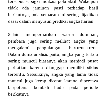
tersebut sebagai indikasi pola aktif. Walaupun
tidak ada jaminan pasti terhadap hasil
berikutnya, pola semacam ini sering dijadikan
dasar dalam menyusun prediksi angka harian.
Selain memperhatikan warna dominan,
pembaca juga sering melihat angka yang
mengalami pengulangan berturut-turut.
Dalam dunia analisis paito, angka yang terlalu
sering muncul biasanya akan menjadi pusat
perhatian karena dianggap memiliki siklus
tertentu. Sebaliknya, angka yang lama tidak
muncul juga kerap dicatat karena dipercaya
berpotensi kembali hadir pada periode
berikutnya.