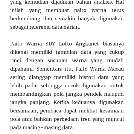
yang kemudian dijadikan bahan analisis. Hal
inilah yang membuat paito warna terus
berkembang dan semakin banyak digunakan
sebagai referensi data harian.
Paito Warna SDY Lotto Angkanet biasanya
dikenal memiliki tampilan data yang cukup
rinci dengan susunan warna yang mudah
dipahami. Sementara itu, Paito Warna Macau
sering dianggap memiliki histori data yang
lebih padat sehingga cocok digunakan untuk
membandingkan pola jangka pendek maupun
jangka panjang. Ketika keduanya digunakan
bersamaan, pembaca dapat melihat kesamaan
pola atau bahkan perbedaan tren yang muncul
pada masing-masing data.