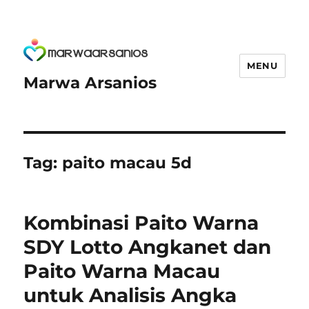
MENU
Marwa Arsanios
Tag:
paito macau 5d
Kombinasi Paito Warna
SDY Lotto Angkanet dan
Paito Warna Macau
untuk Analisis Angka