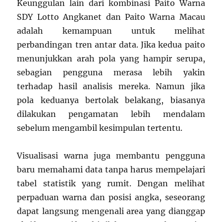
Keunggulan lain dari kombinasi Paito Warna
SDY Lotto Angkanet dan Paito Warna Macau
adalah kemampuan untuk melihat
perbandingan tren antar data. Jika kedua paito
menunjukkan arah pola yang hampir serupa,
sebagian pengguna merasa lebih yakin
terhadap hasil analisis mereka. Namun jika
pola keduanya bertolak belakang, biasanya
dilakukan pengamatan lebih mendalam
sebelum mengambil kesimpulan tertentu.
Visualisasi warna juga membantu pengguna
baru memahami data tanpa harus mempelajari
tabel statistik yang rumit. Dengan melihat
perpaduan warna dan posisi angka, seseorang
dapat langsung mengenali area yang dianggap