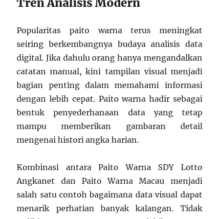
Tren Analisis Modern
Popularitas paito warna terus meningkat
seiring berkembangnya budaya analisis data
digital. Jika dahulu orang hanya mengandalkan
catatan manual, kini tampilan visual menjadi
bagian penting dalam memahami informasi
dengan lebih cepat. Paito warna hadir sebagai
bentuk penyederhanaan data yang tetap
mampu memberikan gambaran detail
mengenai histori angka harian.
Kombinasi antara Paito Warna SDY Lotto
Angkanet dan Paito Warna Macau menjadi
salah satu contoh bagaimana data visual dapat
menarik perhatian banyak kalangan. Tidak