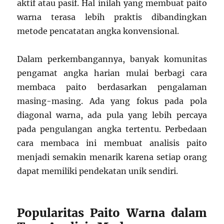
aktif atau pasif. Hal inilah yang membuat paito
warna terasa lebih praktis dibandingkan
metode pencatatan angka konvensional.
Dalam perkembangannya, banyak komunitas
pengamat angka harian mulai berbagi cara
membaca paito berdasarkan pengalaman
masing-masing. Ada yang fokus pada pola
diagonal warna, ada pula yang lebih percaya
pada pengulangan angka tertentu. Perbedaan
cara membaca ini membuat analisis paito
menjadi semakin menarik karena setiap orang
dapat memiliki pendekatan unik sendiri.
Popularitas Paito Warna dalam