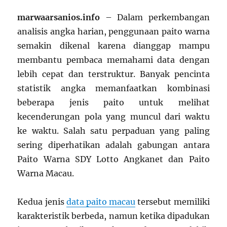
marwaarsanios.info
– Dalam perkembangan
analisis angka harian, penggunaan paito warna
semakin dikenal karena dianggap mampu
membantu pembaca memahami data dengan
lebih cepat dan terstruktur. Banyak pencinta
statistik angka memanfaatkan kombinasi
beberapa jenis paito untuk melihat
kecenderungan pola yang muncul dari waktu
ke waktu. Salah satu perpaduan yang paling
sering diperhatikan adalah gabungan antara
Paito Warna SDY Lotto Angkanet dan Paito
Warna Macau.
Kedua jenis
data paito macau
tersebut memiliki
karakteristik berbeda, namun ketika dipadukan