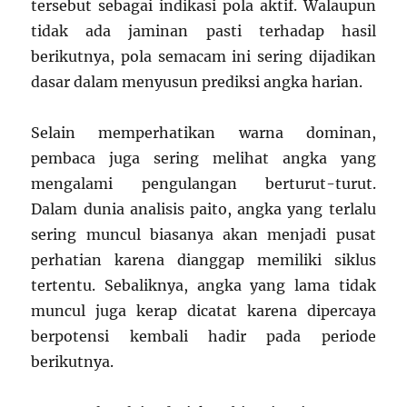
tersebut sebagai indikasi pola aktif. Walaupun
tidak ada jaminan pasti terhadap hasil
berikutnya, pola semacam ini sering dijadikan
dasar dalam menyusun prediksi angka harian.
Selain memperhatikan warna dominan,
pembaca juga sering melihat angka yang
mengalami pengulangan berturut-turut.
Dalam dunia analisis paito, angka yang terlalu
sering muncul biasanya akan menjadi pusat
perhatian karena dianggap memiliki siklus
tertentu. Sebaliknya, angka yang lama tidak
muncul juga kerap dicatat karena dipercaya
berpotensi kembali hadir pada periode
berikutnya.