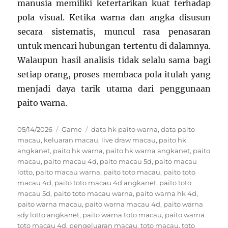
manusia memiliki ketertarikan kuat terhadap
pola visual. Ketika warna dan angka disusun
secara sistematis, muncul rasa penasaran
untuk mencari hubungan tertentu di dalamnya.
Walaupun hasil analisis tidak selalu sama bagi
setiap orang, proses membaca pola itulah yang
menjadi daya tarik utama dari penggunaan
paito warna.
Posted
Categories
Tags
05/14/2026
Game
data hk paito warna
,
data paito
on
macau
,
keluaran macau
,
live draw macau
,
paito hk
angkanet
,
paito hk warna
,
paito hk warna angkanet
,
paito
macau
,
paito macau 4d
,
paito macau 5d
,
paito macau
lotto
,
paito macau warna
,
paito toto macau
,
paito toto
macau 4d
,
paito toto macau 4d angkanet
,
paito toto
macau 5d
,
paito toto macau warna
,
paito warna hk 4d
,
paito warna macau
,
paito warna macau 4d
,
paito warna
sdy lotto angkanet
,
paito warna toto macau
,
paito warna
toto macau 4d
,
pengeluaran macau
,
toto macau
,
toto