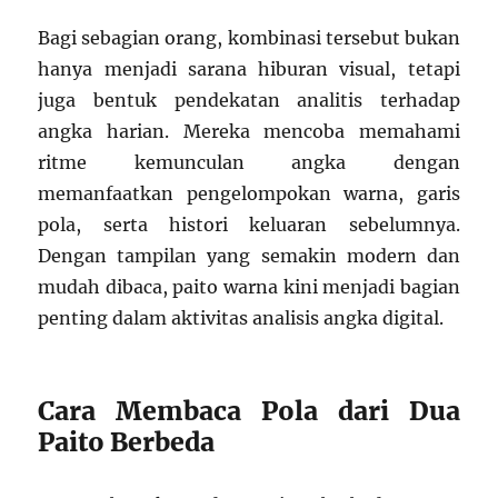
Bagi sebagian orang, kombinasi tersebut bukan
hanya menjadi sarana hiburan visual, tetapi
juga bentuk pendekatan analitis terhadap
angka harian. Mereka mencoba memahami
ritme kemunculan angka dengan
memanfaatkan pengelompokan warna, garis
pola, serta histori keluaran sebelumnya.
Dengan tampilan yang semakin modern dan
mudah dibaca, paito warna kini menjadi bagian
penting dalam aktivitas analisis angka digital.
Cara Membaca Pola dari Dua
Paito Berbeda