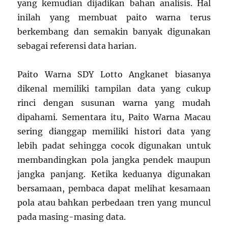
yang kemudian dijadikan bahan analisis. Hal
inilah yang membuat paito warna terus
berkembang dan semakin banyak digunakan
sebagai referensi data harian.
Paito Warna SDY Lotto Angkanet biasanya
dikenal memiliki tampilan data yang cukup
rinci dengan susunan warna yang mudah
dipahami. Sementara itu, Paito Warna Macau
sering dianggap memiliki histori data yang
lebih padat sehingga cocok digunakan untuk
membandingkan pola jangka pendek maupun
jangka panjang. Ketika keduanya digunakan
bersamaan, pembaca dapat melihat kesamaan
pola atau bahkan perbedaan tren yang muncul
pada masing-masing data.