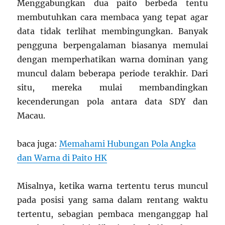
Menggabungkan dua paito berbeda tentu
membutuhkan cara membaca yang tepat agar
data tidak terlihat membingungkan. Banyak
pengguna berpengalaman biasanya memulai
dengan memperhatikan warna dominan yang
muncul dalam beberapa periode terakhir. Dari
situ, mereka mulai membandingkan
kecenderungan pola antara data SDY dan
Macau.
baca juga:
Memahami Hubungan Pola Angka
dan Warna di Paito HK
Misalnya, ketika warna tertentu terus muncul
pada posisi yang sama dalam rentang waktu
tertentu, sebagian pembaca menganggap hal