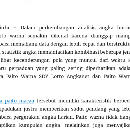
info
– Dalam perkembangan analisis angka haria
ito warna semakin dikenal karena dianggap mam
ca memahami data dengan lebih cepat dan terstruktu
 statistik angka memanfaatkan kombinasi beberapa jen
lihat kecenderungan pola yang muncul dari waktu 
atu perpaduan yang paling sering diperhatikan adal
ra Paito Warna SDY Lotto Angkanet dan Paito War
ta paito macau
tersebut memiliki karakteristik berbed
ipadukan justru memberikan sudut pandang yang leb
baca pergerakan angka harian. Paito warna tidak han
pilkan kumpulan angka, melainkan juga menyajik