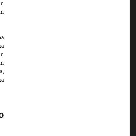
an
an
na
ka
an
an
a,
ka
o