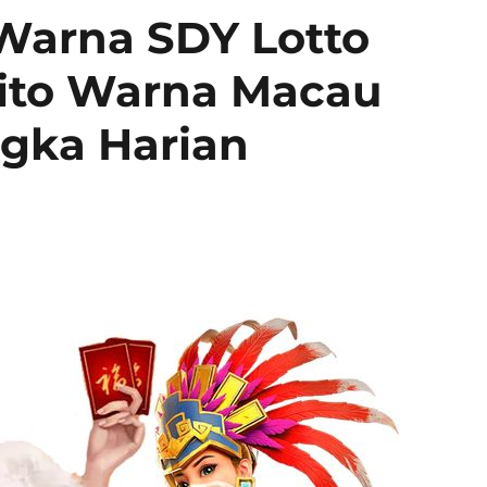
Warna SDY Lotto
ito Warna Macau
ngka Harian