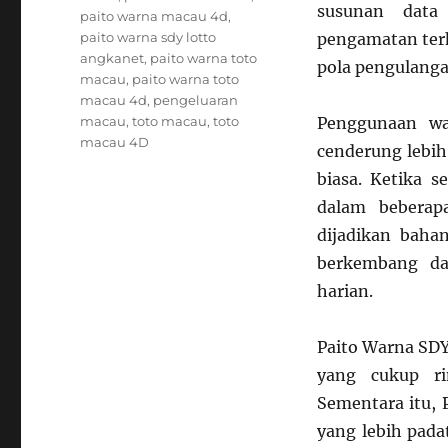
susunan data
paito warna macau 4d
,
paito warna sdy lotto
pengamatan ter
angkanet
,
paito warna toto
pola pengulangan
macau
,
paito warna toto
macau 4d
,
pengeluaran
macau
,
toto macau
,
toto
Penggunaan wa
macau 4D
cenderung lebih
biasa. Ketika 
dalam beberap
dijadikan baha
berkembang da
harian.
Paito Warna SDY
yang cukup r
Sementara itu, 
yang lebih pad