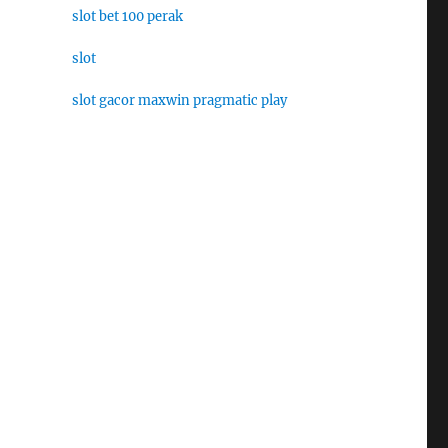
slot bet 100 perak
slot
slot gacor maxwin pragmatic play