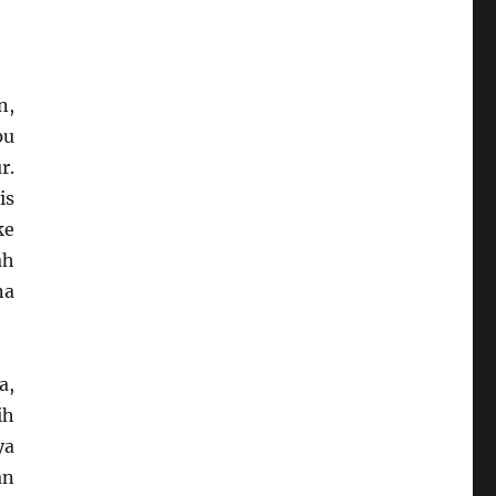
n,
pu
r.
is
ke
ah
na
a,
ih
ya
an