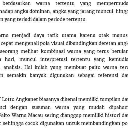
 berdasarkan warna tertentu yang mempermud
hadap angka dominan, angka yang jarang muncul, hing
 yang terjadi dalam periode tertentu.
rna menjadi daya tarik utama karena otak manus
 cepat mengenali pola visual dibandingkan deretan ang
seseorang melihat kombinasi warna yang terus berula
a hari, muncul interpretasi tertentu yang kemudi
n analisis. Hal inilah yang membuat paito warna ter
n semakin banyak digunakan sebagai referensi da
 Lotto Angkanet biasanya dikenal memiliki tampilan da
inci dengan susunan warna yang mudah dipaham
Paito Warna Macau sering dianggap memiliki histori da
at sehingga cocok digunakan untuk membandingkan po