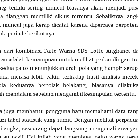
ang terlalu sering muncul biasanya akan menjadi pus
a dianggap memiliki siklus tertentu. Sebaliknya, ang
 muncul juga kerap dicatat karena dipercaya berpoten
da periode berikutnya.
n dari kombinasi Paito Warna SDY Lotto Angkanet d
cau adalah kemampuan untuk melihat perbandingan tr
a kedua paito menunjukkan arah pola yang hampir serup
na merasa lebih yakin terhadap hasil analisis merek
la keduanya bertolak belakang, biasanya dilakuk
ih mendalam sebelum mengambil kesimpulan tertentu.
rna juga membantu pengguna baru memahami data tan
ri tabel statistik yang rumit. Dengan melihat perpadu
i angka, seseorang dapat langsung mengenali area ya
atau pasif. Hal inilah yang membuat paito warna tera