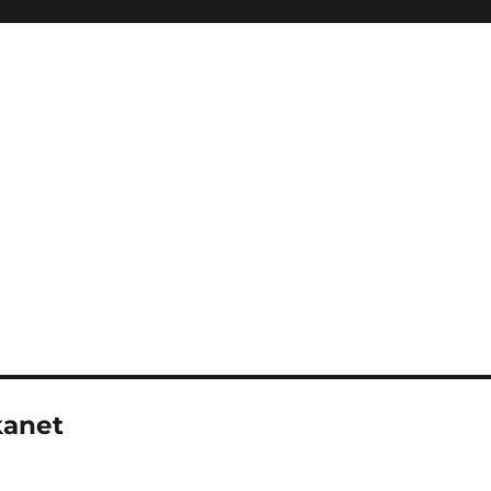
kanet