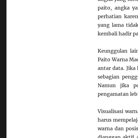
paito, angka y
perhatian karen
yang lama tidak
kembali hadir pa
Keunggulan lai
Paito Warna Ma
antar data. Jik
sebagian penggu
Namun jika po
pengamatan leb
Visualisasi wa
harus mempelaja
warna dan posis
dianggap aktif 