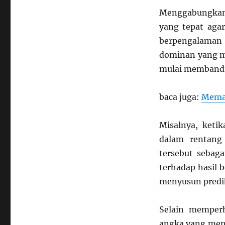
Menggabungkan
yang tepat aga
berpengalama
dominan yang mu
mulai membandi
baca juga:
Memah
Misalnya, keti
dalam rentang
tersebut sebaga
terhadap hasil 
menyusun predik
Selain memper
angka yang meng