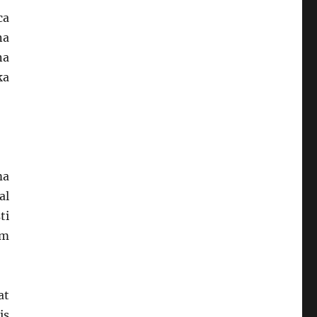
ca
na
na
ka
ma
al
ti
am
at
is