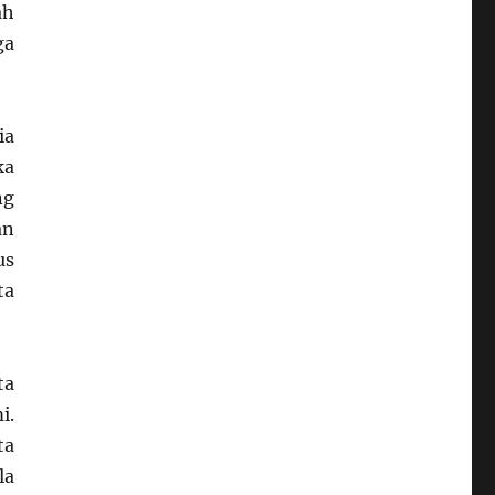
ah
ga
ia
ka
ng
an
us
ta
ta
i.
ta
la