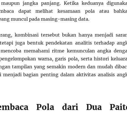
 maupun jangka panjang. Ketika keduanya digunak
embaca dapat melihat kesamaan pola atau bahk
 yang muncul pada masing-masing data.
orang, kombinasi tersebut bukan hanya menjadi sara
 tetapi juga bentuk pendekatan analitis terhadap ang
a mencoba memahami ritme kemunculan angka deng
ngelompokan warna, garis pola, serta histori keluar
ngan tampilan yang semakin modern dan mudah dibac
i menjadi bagian penting dalam aktivitas analisis ang
mbaca Pola dari Dua Pait