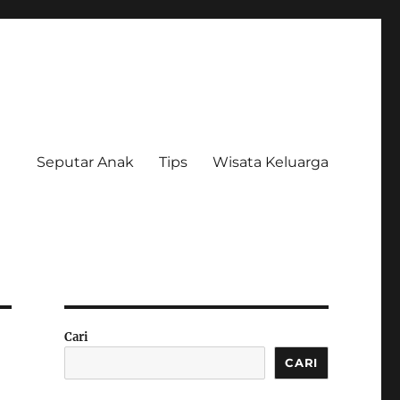
Seputar Anak
Tips
Wisata Keluarga
Cari
CARI