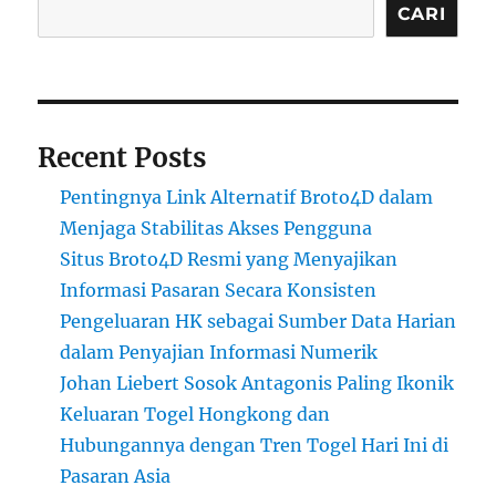
CARI
Recent Posts
Pentingnya Link Alternatif Broto4D dalam
Menjaga Stabilitas Akses Pengguna
Situs Broto4D Resmi yang Menyajikan
Informasi Pasaran Secara Konsisten
Pengeluaran HK sebagai Sumber Data Harian
dalam Penyajian Informasi Numerik
Johan Liebert Sosok Antagonis Paling Ikonik
Keluaran Togel Hongkong dan
Hubungannya dengan Tren Togel Hari Ini di
Pasaran Asia