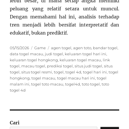
lebih besar, di mana setiap angka memiliki
peluang yang relatif setara untuk muncul.
Dengan memahami hal ini, analisis terhadap
tren menjadi lebih bersifat interpretatif dan
edukatif, bukan prediktif.
Posted
Categories
Tags
05/15/2026
Game
agen togel
,
agen toto
,
bandar togel
,
on
data togel macau
,
judi togel
,
keluaran togel hari ini
,
keluaran togel hongkong
,
keluaran togel macau
,
link
togel
,
macau togel
,
prediksi togel
,
situs judi togel
,
situs
togel
,
situs togel resmi
,
togel
,
togel 4d
,
togel hari ini
,
togel
hongkong
,
togel macau
,
togel macau hari ini
,
togel
malam ini
,
togel toto macau
,
togel4d
,
toto togel
,
toto
togel 4d
Cari