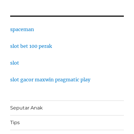
spaceman
slot bet 100 perak
slot
slot gacor maxwin pragmatic play
Seputar Anak
Tips