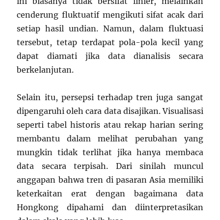
ini biasanya tidak bersifat linier, melainkan
cenderung fluktuatif mengikuti sifat acak dari
setiap hasil undian. Namun, dalam fluktuasi
tersebut, tetap terdapat pola-pola kecil yang
dapat diamati jika data dianalisis secara
berkelanjutan.
Selain itu, persepsi terhadap tren juga sangat
dipengaruhi oleh cara data disajikan. Visualisasi
seperti tabel historis atau rekap harian sering
membantu dalam melihat perubahan yang
mungkin tidak terlihat jika hanya membaca
data secara terpisah. Dari sinilah muncul
anggapan bahwa tren di pasaran Asia memiliki
keterkaitan erat dengan bagaimana data
Hongkong dipahami dan diinterpretasikan