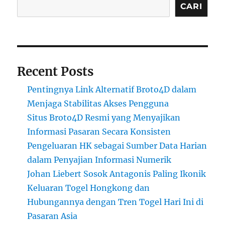
CARI
Recent Posts
Pentingnya Link Alternatif Broto4D dalam
Menjaga Stabilitas Akses Pengguna
Situs Broto4D Resmi yang Menyajikan
Informasi Pasaran Secara Konsisten
Pengeluaran HK sebagai Sumber Data Harian
dalam Penyajian Informasi Numerik
Johan Liebert Sosok Antagonis Paling Ikonik
Keluaran Togel Hongkong dan
Hubungannya dengan Tren Togel Hari Ini di
Pasaran Asia