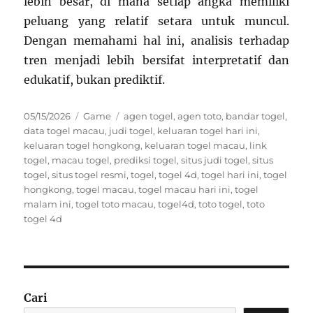
lebih besar, di mana setiap angka memiliki
peluang yang relatif setara untuk muncul.
Dengan memahami hal ini, analisis terhadap
tren menjadi lebih bersifat interpretatif dan
edukatif, bukan prediktif.
Posted
Categories
Tags
05/15/2026
Game
agen togel
,
agen toto
,
bandar togel
,
on
data togel macau
,
judi togel
,
keluaran togel hari ini
,
keluaran togel hongkong
,
keluaran togel macau
,
link
togel
,
macau togel
,
prediksi togel
,
situs judi togel
,
situs
togel
,
situs togel resmi
,
togel
,
togel 4d
,
togel hari ini
,
togel
hongkong
,
togel macau
,
togel macau hari ini
,
togel
malam ini
,
togel toto macau
,
togel4d
,
toto togel
,
toto
togel 4d
Cari