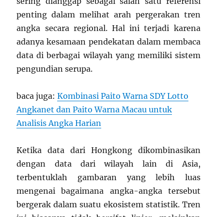
sering dianggap sebagai salah satu referensi
penting dalam melihat arah pergerakan tren
angka secara regional. Hal ini terjadi karena
adanya kesamaan pendekatan dalam membaca
data di berbagai wilayah yang memiliki sistem
pengundian serupa.
baca juga:
Kombinasi Paito Warna SDY Lotto
Angkanet dan Paito Warna Macau untuk
Analisis Angka Harian
Ketika data dari Hongkong dikombinasikan
dengan data dari wilayah lain di Asia,
terbentuklah gambaran yang lebih luas
mengenai bagaimana angka-angka tersebut
bergerak dalam suatu ekosistem statistik. Tren