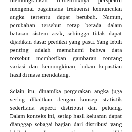
memungkinkan terbentuknya perspektif
mengenai bagaimana frekuensi kemunculan
angka tertentu dapat berubah. Namun,
perubahan tersebut tetap berada dalam
batasan sistem acak, sehingga tidak dapat
dijadikan dasar prediksi yang pasti. Yang lebih
penting adalah memahami bahwa data
tersebut memberikan gambaran tentang
variasi dan kemungkinan, bukan kepastian
hasil di masa mendatang.
Selain itu, dinamika pergerakan angka juga
sering dikaitkan dengan konsep statistik
sederhana seperti distribusi dan peluang.
Dalam konteks ini, setiap hasil keluaran dapat
dianggap sebagai bagian dari distribusi yang