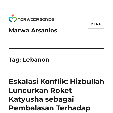
MENU
Marwa Arsanios
Tag:
Lebanon
Eskalasi Konflik: Hizbullah
Luncurkan Roket
Katyusha sebagai
Pembalasan Terhadap