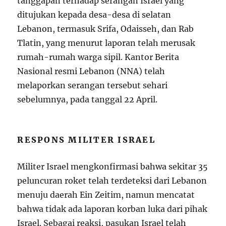
tanggapan terhadap serangan Israel yang
ditujukan kepada desa-desa di selatan
Lebanon, termasuk Srifa, Odaisseh, dan Rab
Tlatin, yang menurut laporan telah merusak
rumah-rumah warga sipil. Kantor Berita
Nasional resmi Lebanon (NNA) telah
melaporkan serangan tersebut sehari
sebelumnya, pada tanggal 22 April.
RESPONS MILITER ISRAEL
Militer Israel mengkonfirmasi bahwa sekitar 35
peluncuran roket telah terdeteksi dari Lebanon
menuju daerah Ein Zeitim, namun mencatat
bahwa tidak ada laporan korban luka dari pihak
Israel. Sebagai reaksi, pasukan Israel telah