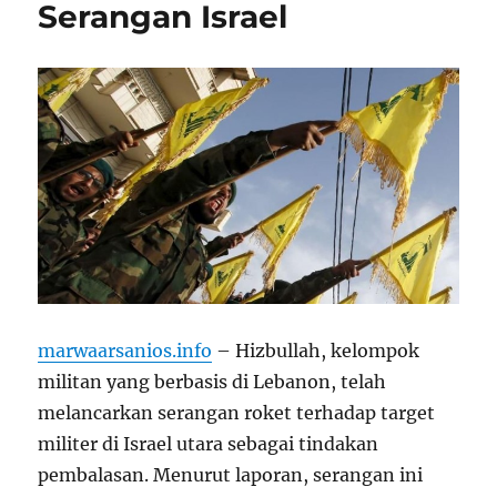
Serangan Israel
marwaarsanios.info
– Hizbullah, kelompok
militan yang berbasis di Lebanon, telah
melancarkan serangan roket terhadap target
militer di Israel utara sebagai tindakan
pembalasan. Menurut laporan, serangan ini