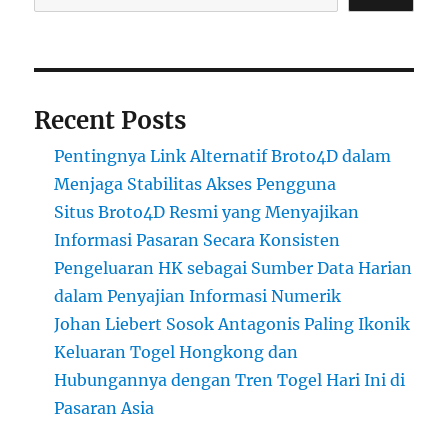
Recent Posts
Pentingnya Link Alternatif Broto4D dalam
Menjaga Stabilitas Akses Pengguna
Situs Broto4D Resmi yang Menyajikan
Informasi Pasaran Secara Konsisten
Pengeluaran HK sebagai Sumber Data Harian
dalam Penyajian Informasi Numerik
Johan Liebert Sosok Antagonis Paling Ikonik
Keluaran Togel Hongkong dan
Hubungannya dengan Tren Togel Hari Ini di
Pasaran Asia