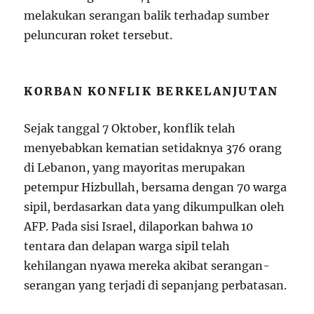
melakukan serangan balik terhadap sumber
peluncuran roket tersebut.
KORBAN KONFLIK BERKELANJUTAN
Sejak tanggal 7 Oktober, konflik telah
menyebabkan kematian setidaknya 376 orang
di Lebanon, yang mayoritas merupakan
petempur Hizbullah, bersama dengan 70 warga
sipil, berdasarkan data yang dikumpulkan oleh
AFP. Pada sisi Israel, dilaporkan bahwa 10
tentara dan delapan warga sipil telah
kehilangan nyawa mereka akibat serangan-
serangan yang terjadi di sepanjang perbatasan.