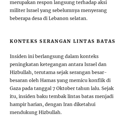
merupakan respon langsung terhadap aksi
militer Israel yang sebelumnya menyerang
beberapa desa di Lebanon selatan.
KONTEKS SERANGAN LINTAS BATAS
Insiden ini berlangsung dalam konteks
peningkatan ketegangan antara Israel dan
Hizbullah, terutama sejak serangan besar-
besaran oleh Hamas yang memicu konflik di
Gaza pada tanggal 7 Oktober tahun lalu. Sejak
itu, insiden baku tembak lintas batas menjadi
hampir harian, dengan Iran diketahui
mendukung Hizbullah.