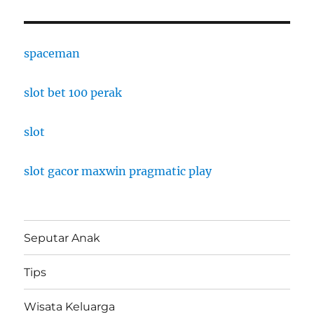
spaceman
slot bet 100 perak
slot
slot gacor maxwin pragmatic play
Seputar Anak
Tips
Wisata Keluarga