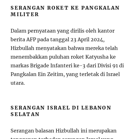
SERANGAN ROKET KE PANGKALAN
MILITER
Dalam pernyataan yang dirilis oleh kantor
berita AFP pada tanggal 23 April 2024,
Hizbullah menyatakan bahwa mereka telah
menembakkan puluhan roket Katyusha ke
markas Brigade Infanteri ke-3 dari Divisi 91 di
Pangkalan Ein Zeitim, yang terletak di Israel
utara.
SERANGAN ISRAEL DI LEBANON
SELATAN
Serangan balasan Hizbullah ini merupakan