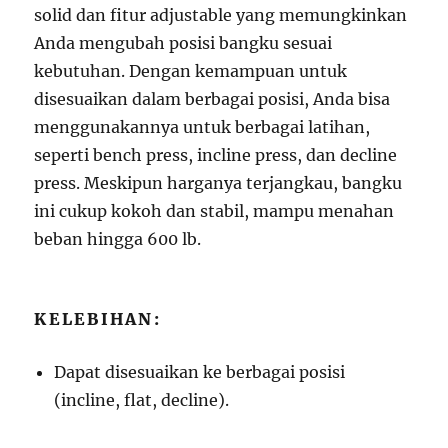
solid dan fitur adjustable yang memungkinkan
Anda mengubah posisi bangku sesuai
kebutuhan. Dengan kemampuan untuk
disesuaikan dalam berbagai posisi, Anda bisa
menggunakannya untuk berbagai latihan,
seperti bench press, incline press, dan decline
press. Meskipun harganya terjangkau, bangku
ini cukup kokoh dan stabil, mampu menahan
beban hingga 600 lb.
KELEBIHAN:
Dapat disesuaikan ke berbagai posisi
(incline, flat, decline).