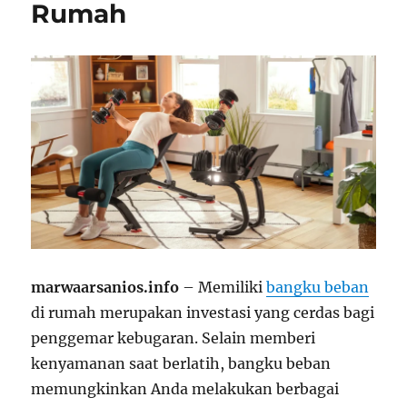
Rumah
marwaarsanios.info
– Memiliki
bangku beban
di rumah merupakan investasi yang cerdas bagi
penggemar kebugaran. Selain memberi
kenyamanan saat berlatih, bangku beban
memungkinkan Anda melakukan berbagai