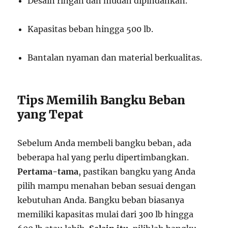
Desain ringan dan mudah dipindahkan.
Kapasitas beban hingga 500 lb.
Bantalan nyaman dan material berkualitas.
Tips Memilih Bangku Beban
yang Tepat
Sebelum Anda membeli bangku beban, ada
beberapa hal yang perlu dipertimbangkan.
Pertama-tama
, pastikan bangku yang Anda
pilih mampu menahan beban sesuai dengan
kebutuhan Anda. Bangku beban biasanya
memiliki kapasitas mulai dari 300 lb hingga