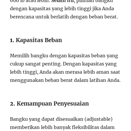
600 lb atau lebih.
Selain itu
, pilihlah bangku
dengan kapasitas yang lebih tinggi jika Anda
berencana untuk berlatih dengan beban berat.
1.
Kapasitas Beban
Memilih bangku dengan kapasitas beban yang
cukup sangat penting. Dengan kapasitas yang
lebih tinggi, Anda akan merasa lebih aman saat
menggunakan beban berat dalam latihan Anda.
2.
Kemampuan Penyesuaian
Bangku yang dapat disesuaikan (adjustable)
memberikan lebih banyak fleksibilitas dalam