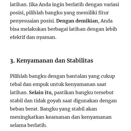
latihan. Jika Anda ingin berlatih dengan variasi
posisi, pilihlah bangku yang memiliki fitur
penyesuaian posisi.
Dengan demikian
, Anda
bisa melakukan berbagai latihan dengan lebih
efektif dan nyaman.
3.
Kenyamanan dan Stabilitas
Pilihlah bangku dengan bantalan yang cukup
tebal dan empuk untuk kenyamanan saat
latihan.
Selain itu
, pastikan bangku tersebut
stabil dan tidak goyah saat digunakan dengan
beban berat. Bangku yang stabil akan
meningkatkan keamanan dan kenyamanan
selama berlatih.