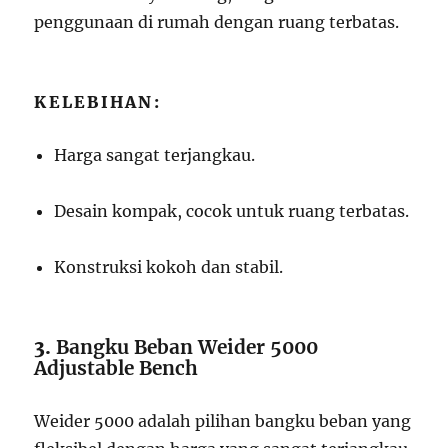
penggunaan di rumah dengan ruang terbatas.
KELEBIHAN:
Harga sangat terjangkau.
Desain kompak, cocok untuk ruang terbatas.
Konstruksi kokoh dan stabil.
3.
Bangku Beban Weider 5000
Adjustable Bench
Weider 5000 adalah pilihan bangku beban yang