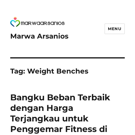
MENU
Marwa Arsanios
Tag:
Weight Benches
Bangku Beban Terbaik
dengan Harga
Terjangkau untuk
Penggemar Fitness di