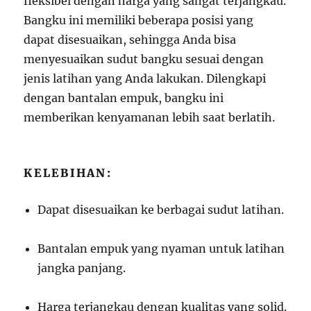
fleksibel dengan harga yang sangat terjangkau.
Bangku ini memiliki beberapa posisi yang
dapat disesuaikan, sehingga Anda bisa
menyesuaikan sudut bangku sesuai dengan
jenis latihan yang Anda lakukan. Dilengkapi
dengan bantalan empuk, bangku ini
memberikan kenyamanan lebih saat berlatih.
KELEBIHAN:
Dapat disesuaikan ke berbagai sudut latihan.
Bantalan empuk yang nyaman untuk latihan
jangka panjang.
Harga terjangkau dengan kualitas yang solid.