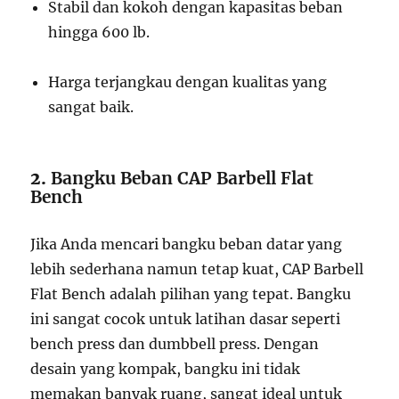
Stabil dan kokoh dengan kapasitas beban
hingga 600 lb.
Harga terjangkau dengan kualitas yang
sangat baik.
2.
Bangku Beban CAP Barbell Flat
Bench
Jika Anda mencari bangku beban datar yang
lebih sederhana namun tetap kuat, CAP Barbell
Flat Bench adalah pilihan yang tepat. Bangku
ini sangat cocok untuk latihan dasar seperti
bench press dan dumbbell press. Dengan
desain yang kompak, bangku ini tidak
memakan banyak ruang, sangat ideal untuk