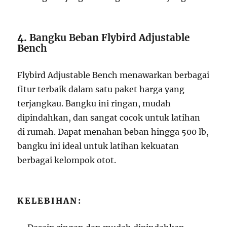
4.
Bangku Beban Flybird Adjustable
Bench
Flybird Adjustable Bench menawarkan berbagai
fitur terbaik dalam satu paket harga yang
terjangkau. Bangku ini ringan, mudah
dipindahkan, dan sangat cocok untuk latihan
di rumah. Dapat menahan beban hingga 500 lb,
bangku ini ideal untuk latihan kekuatan
berbagai kelompok otot.
KELEBIHAN: