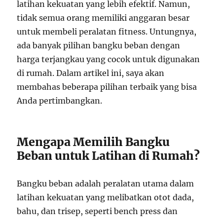
latihan kekuatan yang lebih efektif. Namun,
tidak semua orang memiliki anggaran besar
untuk membeli peralatan fitness. Untungnya,
ada banyak pilihan bangku beban dengan
harga terjangkau yang cocok untuk digunakan
di rumah. Dalam artikel ini, saya akan
membahas beberapa pilihan terbaik yang bisa
Anda pertimbangkan.
Mengapa Memilih Bangku
Beban untuk Latihan di Rumah?
Bangku beban adalah peralatan utama dalam
latihan kekuatan yang melibatkan otot dada,
bahu, dan trisep, seperti bench press dan