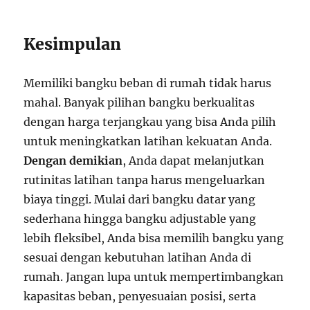
Kesimpulan
Memiliki bangku beban di rumah tidak harus
mahal. Banyak pilihan bangku berkualitas
dengan harga terjangkau yang bisa Anda pilih
untuk meningkatkan latihan kekuatan Anda.
Dengan demikian
, Anda dapat melanjutkan
rutinitas latihan tanpa harus mengeluarkan
biaya tinggi. Mulai dari bangku datar yang
sederhana hingga bangku adjustable yang
lebih fleksibel, Anda bisa memilih bangku yang
sesuai dengan kebutuhan latihan Anda di
rumah. Jangan lupa untuk mempertimbangkan
kapasitas beban, penyesuaian posisi, serta