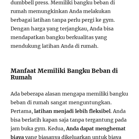
dumbbell press. Memiliki bangku beban di
rumah memungkinkan Anda melakukan
berbagai latihan tanpa perlu pergi ke gym.
Dengan harga yang terjangkau, Anda bisa
mendapatkan bangku berkualitas yang
mendukung latihan Anda di rumah.
Manfaat Memiliki Bangku Beban di
Rumah
Ada beberapa alasan mengapa memiliki bangku
beban di rumah sangat menguntungkan.
Pertama,
latihan menjadi lebih fleksibel
. Anda
bisa berlatih kapan saja tanpa tergantung pada
jam buka gym. Kedua,
Anda dapat menghemat
biaya
yang biasanya dikeluarkan untuk biaya