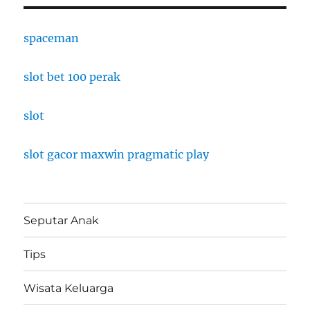
spaceman
slot bet 100 perak
slot
slot gacor maxwin pragmatic play
Seputar Anak
Tips
Wisata Keluarga