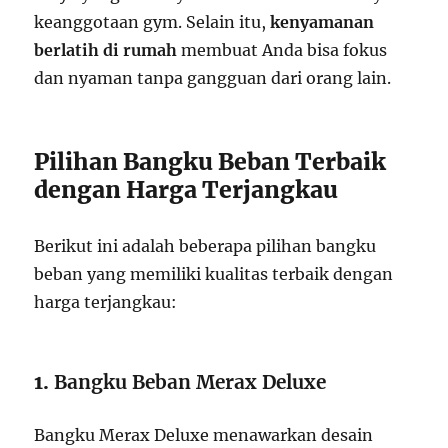
keanggotaan gym. Selain itu,
kenyamanan
berlatih di rumah
membuat Anda bisa fokus
dan nyaman tanpa gangguan dari orang lain.
Pilihan Bangku Beban Terbaik
dengan Harga Terjangkau
Berikut ini adalah beberapa pilihan bangku
beban yang memiliki kualitas terbaik dengan
harga terjangkau:
1.
Bangku Beban Merax Deluxe
Bangku Merax Deluxe menawarkan desain