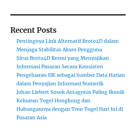
Recent Posts
Pentingnya Link Alternatif Broto4D dalam
Menjaga Stabilitas Akses Pengguna
Situs Broto4D Resmi yang Menyajikan
Informasi Pasaran Secara Konsisten
Pengeluaran HK sebagai Sumber Data Harian
dalam Penyajian Informasi Numerik
Johan Liebert Sosok Antagonis Paling Ikonik
Keluaran Togel Hongkong dan
Hubungannya dengan Tren Togel Hari Ini di
Pasaran Asia