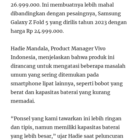
26.999.000. Ini membuatnya lebih mahal
dibandingkan dengan pesaingnya, Samsung
Galaxy Z Fold 5 yang dirilis tahun 2023 dengan
harga Rp 24.999.000.
Hadie Mandala, Product Manager Vivo
Indonesia, menjelaskan bahwa produk ini
dirancang untuk mengatasi beberapa masalah
umum yang sering ditemukan pada
smartphone lipat lainnya, seperti bobot yang
berat dan kapasitas baterai yang kurang
memadai.
“Ponsel yang kami tawarkan ini lebih ringan
dan tipis, namun memiliki kapasitas baterai
yang lebih besar,” ujar Hadie saat peluncuran