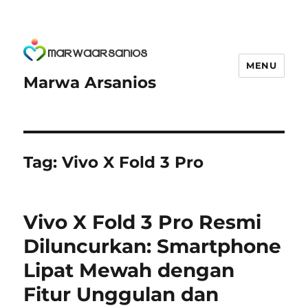
MENU
Marwa Arsanios
Tag:
Vivo X Fold 3 Pro
Vivo X Fold 3 Pro Resmi
Diluncurkan: Smartphone
Lipat Mewah dengan
Fitur Unggulan dan