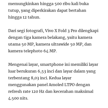
memungkinkan hingga 500 ribu kali buka
tutup, yang diperkirakan dapat bertahan
hingga 12 tahun.
Dari segi fotografi, Vivo X Fold 3 Pro dilengkapi
dengan tiga kamera belakang, yaitu kamera
utama 50 MP, kamera ultrawide 50 MP, dan
kamera telephoto 64 MP.
Mengenai layar, smartphone ini memiliki layar
luar berukuran 6,53 inci dan layar dalam yang
terbentang 8,03 inci. Kedua layar
menggunakan panel Amoled LTPO dengan
refresh rate 120 Hz dan kecerahan maksimal
4.500 nits.