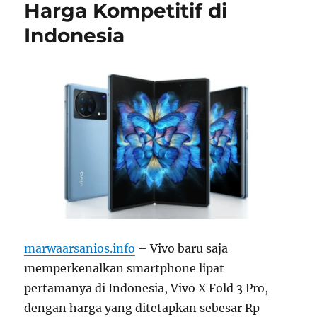
Harga Kompetitif di
Indonesia
marwaarsanios.info
– Vivo baru saja
memperkenalkan smartphone lipat
pertamanya di Indonesia, Vivo X Fold 3 Pro,
dengan harga yang ditetapkan sebesar Rp