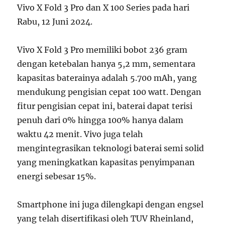
Vivo X Fold 3 Pro dan X 100 Series pada hari
Rabu, 12 Juni 2024.
Vivo X Fold 3 Pro memiliki bobot 236 gram
dengan ketebalan hanya 5,2 mm, sementara
kapasitas baterainya adalah 5.700 mAh, yang
mendukung pengisian cepat 100 watt. Dengan
fitur pengisian cepat ini, baterai dapat terisi
penuh dari 0% hingga 100% hanya dalam
waktu 42 menit. Vivo juga telah
mengintegrasikan teknologi baterai semi solid
yang meningkatkan kapasitas penyimpanan
energi sebesar 15%.
Smartphone ini juga dilengkapi dengan engsel
yang telah disertifikasi oleh TUV Rheinland,