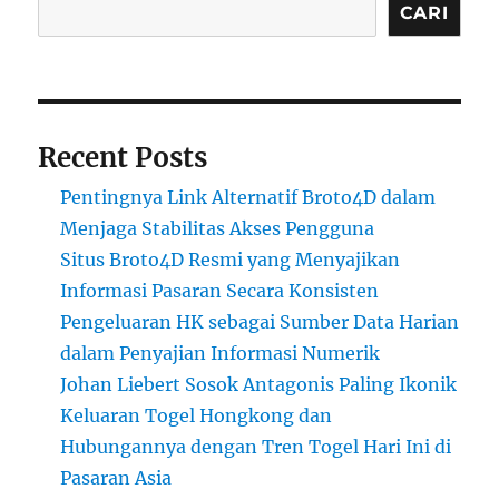
CARI
Recent Posts
Pentingnya Link Alternatif Broto4D dalam
Menjaga Stabilitas Akses Pengguna
Situs Broto4D Resmi yang Menyajikan
Informasi Pasaran Secara Konsisten
Pengeluaran HK sebagai Sumber Data Harian
dalam Penyajian Informasi Numerik
Johan Liebert Sosok Antagonis Paling Ikonik
Keluaran Togel Hongkong dan
Hubungannya dengan Tren Togel Hari Ini di
Pasaran Asia