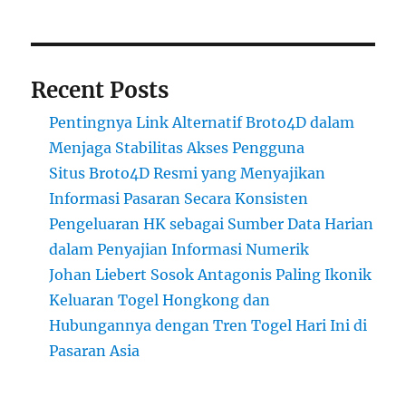
Recent Posts
Pentingnya Link Alternatif Broto4D dalam
Menjaga Stabilitas Akses Pengguna
Situs Broto4D Resmi yang Menyajikan
Informasi Pasaran Secara Konsisten
Pengeluaran HK sebagai Sumber Data Harian
dalam Penyajian Informasi Numerik
Johan Liebert Sosok Antagonis Paling Ikonik
Keluaran Togel Hongkong dan
Hubungannya dengan Tren Togel Hari Ini di
Pasaran Asia