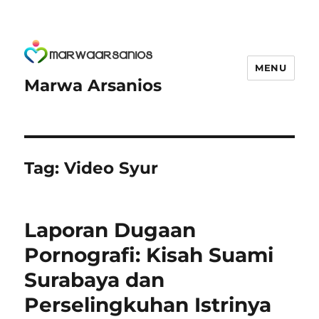
MENU
Marwa Arsanios
Tag:
Video Syur
Laporan Dugaan
Pornografi: Kisah Suami
Surabaya dan
Perselingkuhan Istrinya