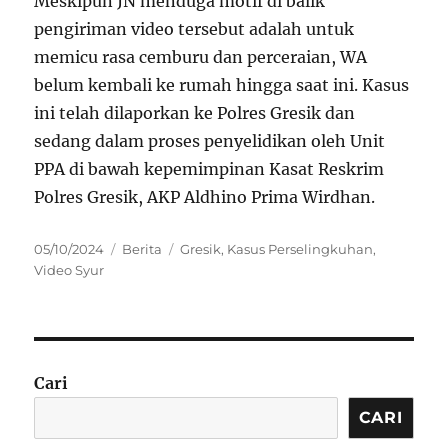
Meskipun JN menduga motif di balik
pengiriman video tersebut adalah untuk
memicu rasa cemburu dan perceraian, WA
belum kembali ke rumah hingga saat ini. Kasus
ini telah dilaporkan ke Polres Gresik dan
sedang dalam proses penyelidikan oleh Unit
PPA di bawah kepemimpinan Kasat Reskrim
Polres Gresik, AKP Aldhino Prima Wirdhan.
Posted
Categories
Tags
05/10/2024
Berita
Gresik
,
Kasus Perselingkuhan
,
on
Video Syur
Cari
CARI