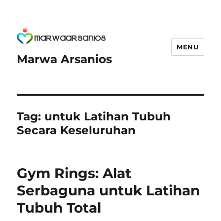
MENU
Marwa Arsanios
Tag:
untuk Latihan Tubuh
Secara Keseluruhan
Gym Rings: Alat
Serbaguna untuk Latihan
Tubuh Total