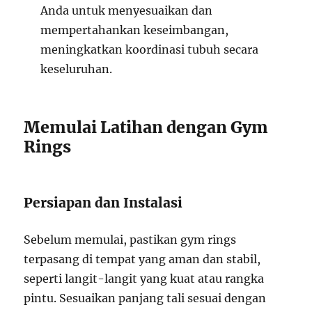
Anda untuk menyesuaikan dan
mempertahankan keseimbangan,
meningkatkan koordinasi tubuh secara
keseluruhan.
Memulai Latihan dengan Gym
Rings
Persiapan dan Instalasi
Sebelum memulai, pastikan gym rings
terpasang di tempat yang aman dan stabil,
seperti langit-langit yang kuat atau rangka
pintu. Sesuaikan panjang tali sesuai dengan