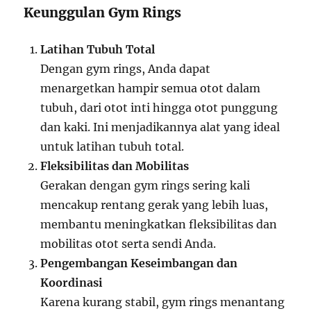
Keunggulan Gym Rings
Latihan Tubuh Total
Dengan gym rings, Anda dapat
menargetkan hampir semua otot dalam
tubuh, dari otot inti hingga otot punggung
dan kaki. Ini menjadikannya alat yang ideal
untuk latihan tubuh total.
Fleksibilitas dan Mobilitas
Gerakan dengan gym rings sering kali
mencakup rentang gerak yang lebih luas,
membantu meningkatkan fleksibilitas dan
mobilitas otot serta sendi Anda.
Pengembangan Keseimbangan dan
Koordinasi
Karena kurang stabil, gym rings menantang