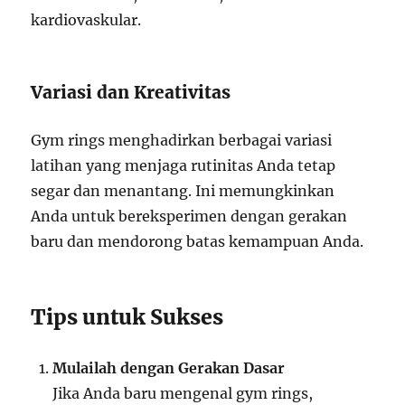
kardiovaskular.
Variasi dan Kreativitas
Gym rings menghadirkan berbagai variasi
latihan yang menjaga rutinitas Anda tetap
segar dan menantang. Ini memungkinkan
Anda untuk bereksperimen dengan gerakan
baru dan mendorong batas kemampuan Anda.
Tips untuk Sukses
Mulailah dengan Gerakan Dasar
Jika Anda baru mengenal gym rings,