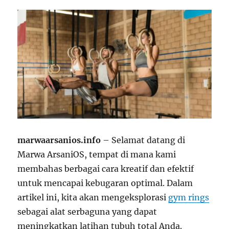
marwaarsanios.info
– Selamat datang di
Marwa ArsaniOS, tempat di mana kami
membahas berbagai cara kreatif dan efektif
untuk mencapai kebugaran optimal. Dalam
artikel ini, kita akan mengeksplorasi
gym rings
sebagai alat serbaguna yang dapat
meningkatkan latihan tubuh total Anda.