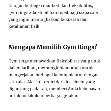
Dengan berbagai manfaat dan fleksibilitas,
gym rings adalah pilihan tepat bagi siapa saja
yang ingin meningkatkan kekuatan dan
ketahanan fisik.
Mengapa Memilih Gym Rings?
Gym rings menawarkan fleksibilitas yang unik
dalam latihan, memungkinkan Anda untuk
mengerjakan berbagai kelompok otot dengan
satu alat. Alat ini terdiri dari dua cincin yang
digantung pada tali, memberi Anda kebebasan
untuk melakukan berbagai gerakan.