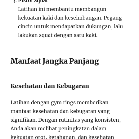
Pistol Squat
Latihan ini membantu membangun
kekuatan kaki dan keseimbangan. Pegang
cincin untuk mendapatkan dukungan, lalu
lakukan squat dengan satu kaki.
Manfaat Jangka Panjang
Kesehatan dan Kebugaran
Latihan dengan gym rings memberikan
manfaat kesehatan dan kebugaran yang
signifikan. Dengan rutinitas yang konsisten,
Anda akan melihat peningkatan dalam
kekuatan otot, ketahanan, dan kesehatan