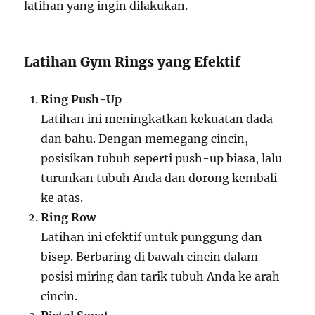
latihan yang ingin dilakukan.
Latihan Gym Rings yang Efektif
Ring Push-Up
Latihan ini meningkatkan kekuatan dada
dan bahu. Dengan memegang cincin,
posisikan tubuh seperti push-up biasa, lalu
turunkan tubuh Anda dan dorong kembali
ke atas.
Ring Row
Latihan ini efektif untuk punggung dan
bisep. Berbaring di bawah cincin dalam
posisi miring dan tarik tubuh Anda ke arah
cincin.