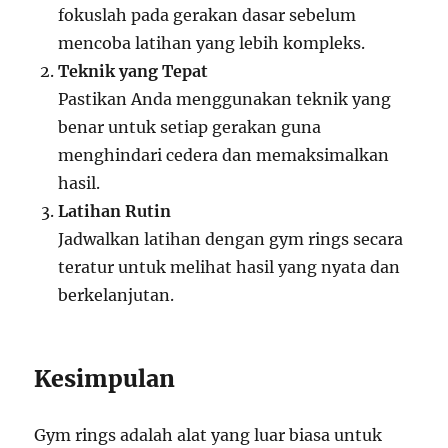
fokuslah pada gerakan dasar sebelum
mencoba latihan yang lebih kompleks.
Teknik yang Tepat
Pastikan Anda menggunakan teknik yang
benar untuk setiap gerakan guna
menghindari cedera dan memaksimalkan
hasil.
Latihan Rutin
Jadwalkan latihan dengan gym rings secara
teratur untuk melihat hasil yang nyata dan
berkelanjutan.
Kesimpulan
Gym rings adalah alat yang luar biasa untuk