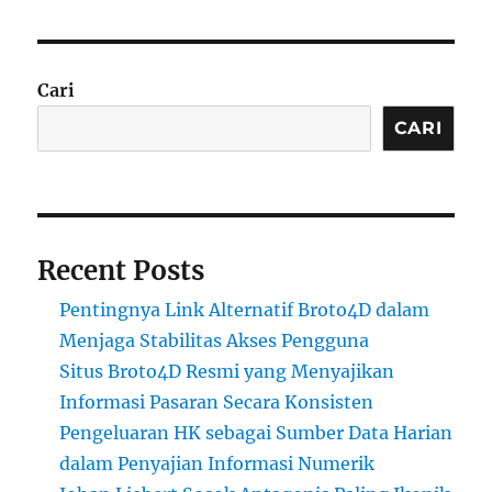
Cari
CARI
Recent Posts
Pentingnya Link Alternatif Broto4D dalam
Menjaga Stabilitas Akses Pengguna
Situs Broto4D Resmi yang Menyajikan
Informasi Pasaran Secara Konsisten
Pengeluaran HK sebagai Sumber Data Harian
dalam Penyajian Informasi Numerik