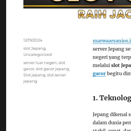
Posted
12/19/2024
marwaarsanios.i
on
Categories
slot Jepang
,
server Jepang s
Uncategorized
negeri yang ter
Tags
server luar negeri
,
slot
melalui
slot Jep
gacor
,
slot gacor jepang
,
gacor
begitu dim
Slot jepang
,
slot server
jepang
1. Teknolog
Jepang dikenal 
dalam dunia per
stabil, cepat, 