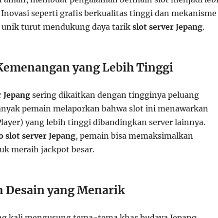
novasi seperti grafis berkualitas tinggi dan mekanisme
 unik turut mendukung daya tarik
slot server Jepang
.
 Kemenangan yang Lebih Tinggi
r Jepang
sering dikaitkan dengan tingginya peluang
nyak pemain melaporkan bahwa slot ini menawarkan
layer) yang lebih tinggi dibandingkan server lainnya.
o slot server Jepang
, pemain bisa memaksimalkan
k meraih jackpot besar.
n Desain yang Menarik
ing kali mengusung tema-tema khas budaya Jepang,