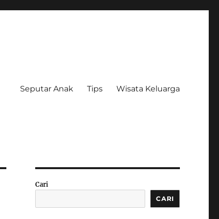
Seputar Anak
Tips
Wisata Keluarga
Cari
CARI