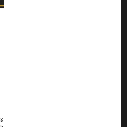
ng
ih