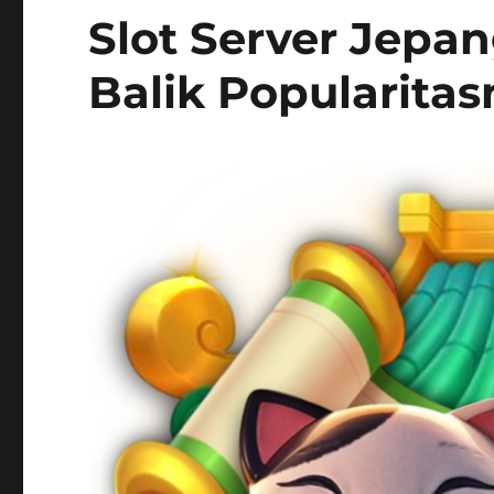
Slot Server Jepan
Balik Popularitas