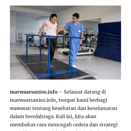
marwaarsanios.info
– Selamat datang di
marwaarsanios.info, tempat kami berbagi
wawasan tentang kesehatan dan keselamatan
dalam berolahraga. Kali ini, kita akan
membahas cara mencegah cedera dan strategi