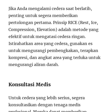
Jika Anda mengalami cedera saat berlatih,
penting untuk segera memberikan
pertolongan pertama. Prinsip RICE (Rest, Ice,
Compression, Elevation) adalah metode yang
efektif untuk mengatasi cedera ringan.
Istirahatkan area yang cedera, gunakan es
untuk mengurangi pembengkakan, terapkan
kompresi, dan angkat area yang terluka untuk
mengurangi aliran darah.
Konsultasi Medis
Untuk cedera yang lebih serius, segera
konsultasikan dengan tenaga medis
profesional. Mereka dapat memberikan