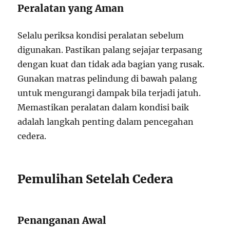
Peralatan yang Aman
Selalu periksa kondisi peralatan sebelum
digunakan. Pastikan palang sejajar terpasang
dengan kuat dan tidak ada bagian yang rusak.
Gunakan matras pelindung di bawah palang
untuk mengurangi dampak bila terjadi jatuh.
Memastikan peralatan dalam kondisi baik
adalah langkah penting dalam pencegahan
cedera.
Pemulihan Setelah Cedera
Penanganan Awal