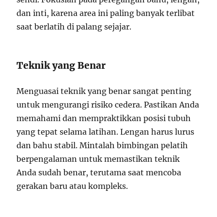
dan inti, karena area ini paling banyak terlibat
saat berlatih di palang sejajar.
Teknik yang Benar
Menguasai teknik yang benar sangat penting
untuk mengurangi risiko cedera. Pastikan Anda
memahami dan mempraktikkan posisi tubuh
yang tepat selama latihan. Lengan harus lurus
dan bahu stabil. Mintalah bimbingan pelatih
berpengalaman untuk memastikan teknik
Anda sudah benar, terutama saat mencoba
gerakan baru atau kompleks.