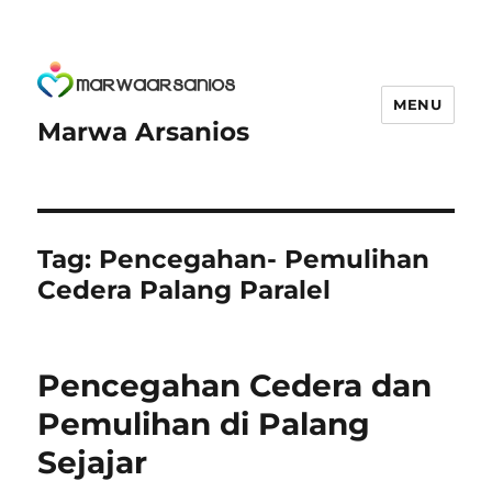
MENU
Marwa Arsanios
Tag:
Pencegahan- Pemulihan
Cedera Palang Paralel
Pencegahan Cedera dan
Pemulihan di Palang
Sejajar