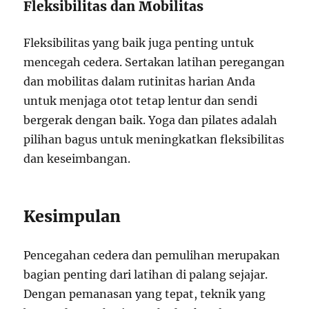
Fleksibilitas dan Mobilitas
Fleksibilitas yang baik juga penting untuk
mencegah cedera. Sertakan latihan peregangan
dan mobilitas dalam rutinitas harian Anda
untuk menjaga otot tetap lentur dan sendi
bergerak dengan baik. Yoga dan pilates adalah
pilihan bagus untuk meningkatkan fleksibilitas
dan keseimbangan.
Kesimpulan
Pencegahan cedera dan pemulihan merupakan
bagian penting dari latihan di palang sejajar.
Dengan pemanasan yang tepat, teknik yang