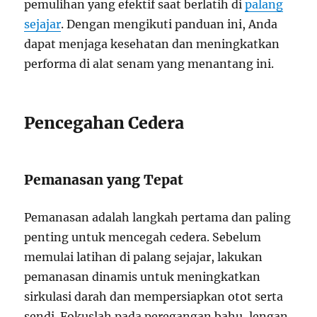
pemulihan yang efektif saat berlatih di
palang
sejajar
. Dengan mengikuti panduan ini, Anda
dapat menjaga kesehatan dan meningkatkan
performa di alat senam yang menantang ini.
Pencegahan Cedera
Pemanasan yang Tepat
Pemanasan adalah langkah pertama dan paling
penting untuk mencegah cedera. Sebelum
memulai latihan di palang sejajar, lakukan
pemanasan dinamis untuk meningkatkan
sirkulasi darah dan mempersiapkan otot serta
sendi. Fokuslah pada peregangan bahu, lengan,