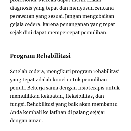
diagnosis yang tepat dan menyusun rencana
perawatan yang sesuai. Jangan mengabaikan
gejala cedera, karena penanganan yang tepat
sejak dini dapat mempercepat pemulihan.
Program Rehabilitasi
Setelah cedera, mengikuti program rehabilitasi
yang tepat adalah kunci untuk pemulihan
penuh. Bekerja sama dengan fisioterapis untuk
memulihkan kekuatan, fleksibilitas, dan
fungsi. Rehabilitasi yang baik akan membantu
Anda kembali ke latihan di palang sejajar
dengan aman.