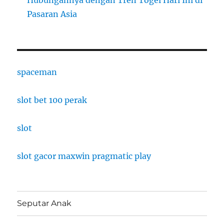
Pasaran Asia
spaceman
slot bet 100 perak
slot
slot gacor maxwin pragmatic play
Seputar Anak