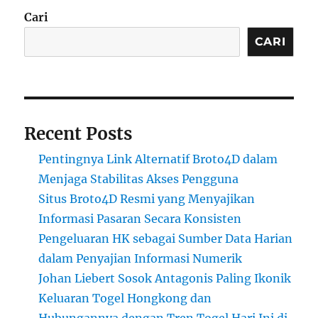
Cari
CARI
Recent Posts
Pentingnya Link Alternatif Broto4D dalam
Menjaga Stabilitas Akses Pengguna
Situs Broto4D Resmi yang Menyajikan
Informasi Pasaran Secara Konsisten
Pengeluaran HK sebagai Sumber Data Harian
dalam Penyajian Informasi Numerik
Johan Liebert Sosok Antagonis Paling Ikonik
Keluaran Togel Hongkong dan
Hubungannya dengan Tren Togel Hari Ini di