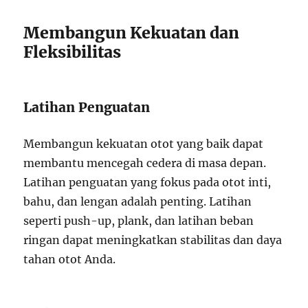
Membangun Kekuatan dan
Fleksibilitas
Latihan Penguatan
Membangun kekuatan otot yang baik dapat
membantu mencegah cedera di masa depan.
Latihan penguatan yang fokus pada otot inti,
bahu, dan lengan adalah penting. Latihan
seperti push-up, plank, dan latihan beban
ringan dapat meningkatkan stabilitas dan daya
tahan otot Anda.