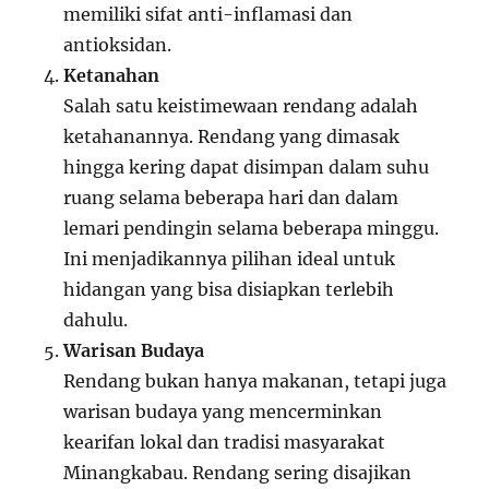
memiliki sifat anti-inflamasi dan
antioksidan.
Ketanahan
Salah satu keistimewaan rendang adalah
ketahanannya. Rendang yang dimasak
hingga kering dapat disimpan dalam suhu
ruang selama beberapa hari dan dalam
lemari pendingin selama beberapa minggu.
Ini menjadikannya pilihan ideal untuk
hidangan yang bisa disiapkan terlebih
dahulu.
Warisan Budaya
Rendang bukan hanya makanan, tetapi juga
warisan budaya yang mencerminkan
kearifan lokal dan tradisi masyarakat
Minangkabau. Rendang sering disajikan