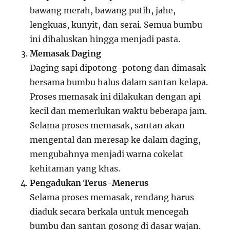
bawang merah, bawang putih, jahe,
lengkuas, kunyit, dan serai. Semua bumbu
ini dihaluskan hingga menjadi pasta.
Memasak Daging
Daging sapi dipotong-potong dan dimasak
bersama bumbu halus dalam santan kelapa.
Proses memasak ini dilakukan dengan api
kecil dan memerlukan waktu beberapa jam.
Selama proses memasak, santan akan
mengental dan meresap ke dalam daging,
mengubahnya menjadi warna cokelat
kehitaman yang khas.
Pengadukan Terus-Menerus
Selama proses memasak, rendang harus
diaduk secara berkala untuk mencegah
bumbu dan santan gosong di dasar wajan.