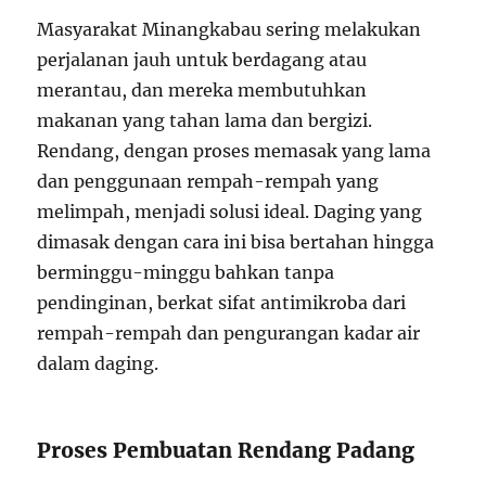
Masyarakat Minangkabau sering melakukan
perjalanan jauh untuk berdagang atau
merantau, dan mereka membutuhkan
makanan yang tahan lama dan bergizi.
Rendang, dengan proses memasak yang lama
dan penggunaan rempah-rempah yang
melimpah, menjadi solusi ideal. Daging yang
dimasak dengan cara ini bisa bertahan hingga
berminggu-minggu bahkan tanpa
pendinginan, berkat sifat antimikroba dari
rempah-rempah dan pengurangan kadar air
dalam daging.
Proses Pembuatan Rendang Padang