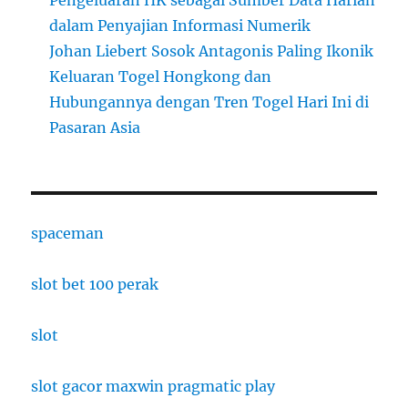
dalam Penyajian Informasi Numerik
Johan Liebert Sosok Antagonis Paling Ikonik
Keluaran Togel Hongkong dan
Hubungannya dengan Tren Togel Hari Ini di
Pasaran Asia
spaceman
slot bet 100 perak
slot
slot gacor maxwin pragmatic play