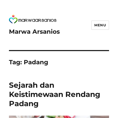
MENU
Marwa Arsanios
Tag:
Padang
Sejarah dan
Keistimewaan Rendang
Padang