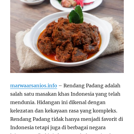
marwaarsanios.info
– Rendang Padang adalah
salah satu masakan khas Indonesia yang telah
mendunia. Hidangan ini dikenal dengan
kelezatan dan kekayaan rasa yang kompleks.
Rendang Padang tidak hanya menjadi favorit di
Indonesia tetapi juga di berbagai negara