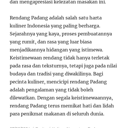
dan mengapresiasi kelezatan masakan ini.
Rendang Padang adalah salah satu harta
kuliner Indonesia yang paling berharga.
Sejarahnya yang kaya, proses pembuatannya
yang rumit, dan rasa yang luar biasa
menjadikannya hidangan yang istimewa.
Keistimewaan rendang tidak hanya terletak
pada rasa dan teksturnya, tetapi juga pada nilai
budaya dan tradisi yang diwakilinya. Bagi
pecinta kuliner, mencicipi rendang Padang
adalah pengalaman yang tidak boleh
dilewatkan. Dengan segala keistimewaannya,
rendang Padang terus memikat hati dan lidah
para penikmat makanan di seluruh dunia.