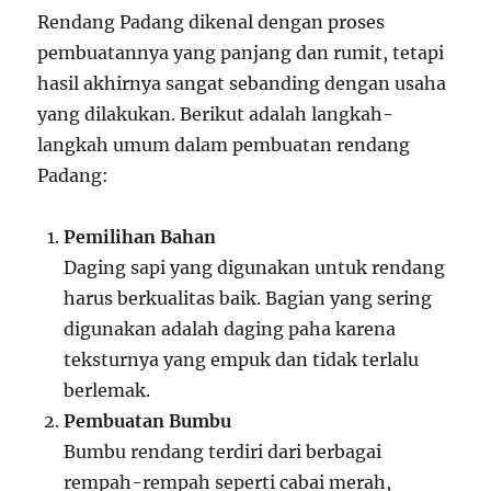
Rendang Padang dikenal dengan proses
pembuatannya yang panjang dan rumit, tetapi
hasil akhirnya sangat sebanding dengan usaha
yang dilakukan. Berikut adalah langkah-
langkah umum dalam pembuatan rendang
Padang:
Pemilihan Bahan
Daging sapi yang digunakan untuk rendang
harus berkualitas baik. Bagian yang sering
digunakan adalah daging paha karena
teksturnya yang empuk dan tidak terlalu
berlemak.
Pembuatan Bumbu
Bumbu rendang terdiri dari berbagai
rempah-rempah seperti cabai merah,