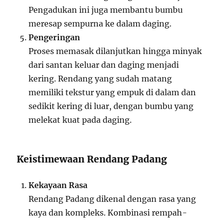
Pengadukan ini juga membantu bumbu
meresap sempurna ke dalam daging.
Pengeringan
Proses memasak dilanjutkan hingga minyak
dari santan keluar dan daging menjadi
kering. Rendang yang sudah matang
memiliki tekstur yang empuk di dalam dan
sedikit kering di luar, dengan bumbu yang
melekat kuat pada daging.
Keistimewaan Rendang Padang
Kekayaan Rasa
Rendang Padang dikenal dengan rasa yang
kaya dan kompleks. Kombinasi rempah-