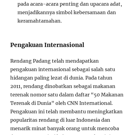
pada acara-acara penting dan upacara adat,
menjadikannya simbol kebersamaan dan
keramahtamahan.
Pengakuan Internasional
Rendang Padang telah mendapatkan
pengakuan internasional sebagai salah satu
hidangan paling lezat di dunia. Pada tahun
2011, rendang dinobatkan sebagai makanan
terenak nomor satu dalam daftar “50 Makanan
Terenak di Dunia” oleh CNN International.
Pengakuan ini telah membantu meningkatkan
popularitas rendang di luar Indonesia dan
menarik minat banyak orang untuk mencoba