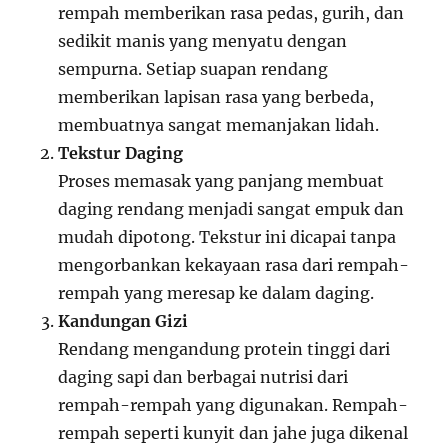
rempah memberikan rasa pedas, gurih, dan
sedikit manis yang menyatu dengan
sempurna. Setiap suapan rendang
memberikan lapisan rasa yang berbeda,
membuatnya sangat memanjakan lidah.
Tekstur Daging
Proses memasak yang panjang membuat
daging rendang menjadi sangat empuk dan
mudah dipotong. Tekstur ini dicapai tanpa
mengorbankan kekayaan rasa dari rempah-
rempah yang meresap ke dalam daging.
Kandungan Gizi
Rendang mengandung protein tinggi dari
daging sapi dan berbagai nutrisi dari
rempah-rempah yang digunakan. Rempah-
rempah seperti kunyit dan jahe juga dikenal