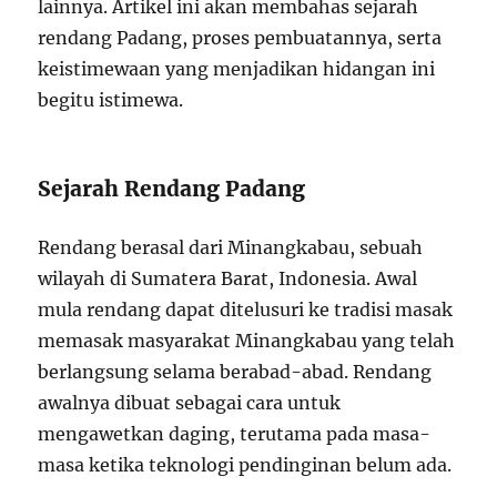
lainnya. Artikel ini akan membahas sejarah
rendang Padang, proses pembuatannya, serta
keistimewaan yang menjadikan hidangan ini
begitu istimewa.
Sejarah Rendang Padang
Rendang berasal dari Minangkabau, sebuah
wilayah di Sumatera Barat, Indonesia. Awal
mula rendang dapat ditelusuri ke tradisi masak
memasak masyarakat Minangkabau yang telah
berlangsung selama berabad-abad. Rendang
awalnya dibuat sebagai cara untuk
mengawetkan daging, terutama pada masa-
masa ketika teknologi pendinginan belum ada.