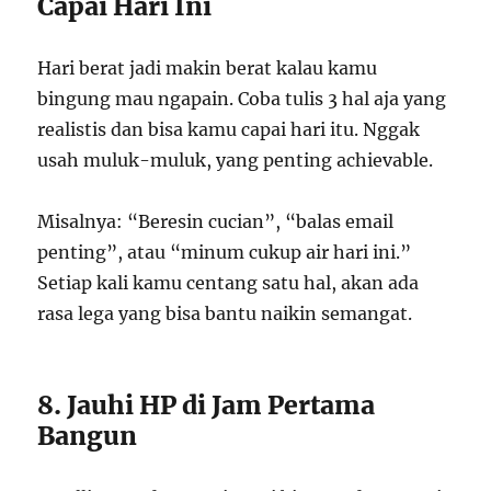
Capai Hari Ini
Hari berat jadi makin berat kalau kamu
bingung mau ngapain. Coba tulis 3 hal aja yang
realistis dan bisa kamu capai hari itu. Nggak
usah muluk-muluk, yang penting achievable.
Misalnya: “Beresin cucian”, “balas email
penting”, atau “minum cukup air hari ini.”
Setiap kali kamu centang satu hal, akan ada
rasa lega yang bisa bantu naikin semangat.
8. Jauhi HP di Jam Pertama
Bangun