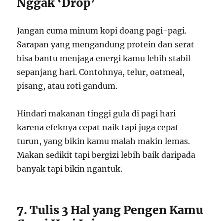
Nggak ‘Drop’
Jangan cuma minum kopi doang pagi-pagi.
Sarapan yang mengandung protein dan serat
bisa bantu menjaga energi kamu lebih stabil
sepanjang hari. Contohnya, telur, oatmeal,
pisang, atau roti gandum.
Hindari makanan tinggi gula di pagi hari
karena efeknya cepat naik tapi juga cepat
turun, yang bikin kamu malah makin lemas.
Makan sedikit tapi bergizi lebih baik daripada
banyak tapi bikin ngantuk.
7. Tulis 3 Hal yang Pengen Kamu