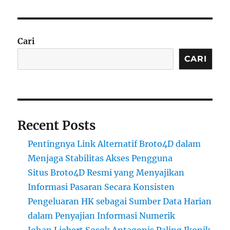
Cari
CARI
Recent Posts
Pentingnya Link Alternatif Broto4D dalam
Menjaga Stabilitas Akses Pengguna
Situs Broto4D Resmi yang Menyajikan
Informasi Pasaran Secara Konsisten
Pengeluaran HK sebagai Sumber Data Harian
dalam Penyajian Informasi Numerik
Johan Liebert Sosok Antagonis Paling Ikonik