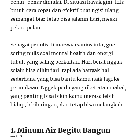
benar-benar dimulai. Di situasi kayak gini, kita
butuh cara cepat dan efektif buat ngisi ulang
semangat biar tetap bisa jalanin hari, meski
pelan-pelan.
Sebagai penulis di marwaarsanios.info, gue
sering nulis soal mental health dan energi
tubuh yang saling berkaitan. Hari berat nggak
selalu bisa dihindari, tapi ada banyak hal
sederhana yang bisa bantu kamu naik lagi ke
permukaan. Nggak perlu yang ribet atau mahal,
yang penting bisa bikin kamu merasa lebih
hidup, lebih ringan, dan tetap bisa melangkah.
1. Minum Air Begitu Bangun