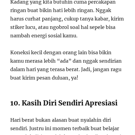
Kadang yang kita butuhin cuma percakapan
ringan buat bikin hati lebih ringan. Nggak
harus curhat panjang, cukup tanya kabar, kirim
stiker lucu, atau ngobrol soal hal sepele bisa
nambah energi sosial kamu.
Koneksi kecil dengan orang lain bisa bikin
kamu merasa lebih “ada” dan nggak sendirian
dalam hari yang terasa berat. Jadi, jangan ragu
buat kirim pesan duluan, ya!
10. Kasih Diri Sendiri Apresiasi
Hari berat bukan alasan buat nyalahin diri
sendiri. Justru ini momen terbaik buat belajar