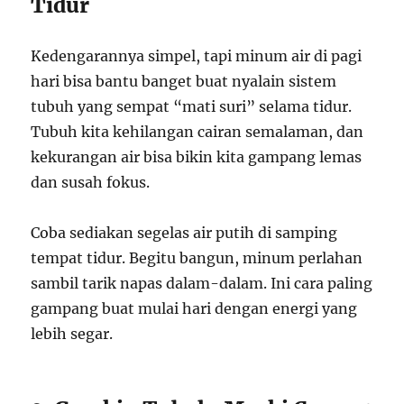
Tidur
Kedengarannya simpel, tapi minum air di pagi
hari bisa bantu banget buat nyalain sistem
tubuh yang sempat “mati suri” selama tidur.
Tubuh kita kehilangan cairan semalaman, dan
kekurangan air bisa bikin kita gampang lemas
dan susah fokus.
Coba sediakan segelas air putih di samping
tempat tidur. Begitu bangun, minum perlahan
sambil tarik napas dalam-dalam. Ini cara paling
gampang buat mulai hari dengan energi yang
lebih segar.