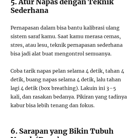
5. Atur Napas dengan Teknik
Sederhana
Pernapasan dalam bisa bantu kalibrasi ulang
sistem saraf kamu. Saat kamu merasa cemas,
stres, atau lesu, teknik pernapasan sederhana
bisa jadi alat buat mengontrol semuanya.
Coba tarik napas pelan selama 4 detik, tahan 4
detik, buang napas selama 4 detik, lalu tahan
lagi 4 detik (box breathing). Lakuin ini 3–5
kali, dan rasakan bedanya. Pikiran yang tadinya
kabur bisa lebih tenang dan fokus.
6. Sarapan yang Bikin Tubuh