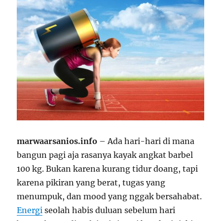
marwaarsanios.info
– Ada hari-hari di mana
bangun pagi aja rasanya kayak angkat barbel
100 kg. Bukan karena kurang tidur doang, tapi
karena pikiran yang berat, tugas yang
menumpuk, dan mood yang nggak bersahabat.
Energi
seolah habis duluan sebelum hari