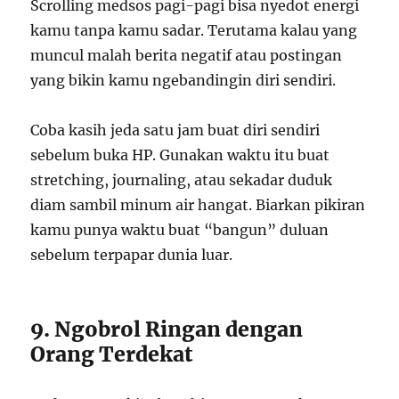
Scrolling medsos pagi-pagi bisa nyedot energi
kamu tanpa kamu sadar. Terutama kalau yang
muncul malah berita negatif atau postingan
yang bikin kamu ngebandingin diri sendiri.
Coba kasih jeda satu jam buat diri sendiri
sebelum buka HP. Gunakan waktu itu buat
stretching, journaling, atau sekadar duduk
diam sambil minum air hangat. Biarkan pikiran
kamu punya waktu buat “bangun” duluan
sebelum terpapar dunia luar.
9. Ngobrol Ringan dengan
Orang Terdekat