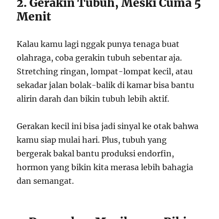
2. Gerakin Tubuh, Meski Cuma 5
Menit
Kalau kamu lagi nggak punya tenaga buat
olahraga, coba gerakin tubuh sebentar aja.
Stretching ringan, lompat-lompat kecil, atau
sekadar jalan bolak-balik di kamar bisa bantu
alirin darah dan bikin tubuh lebih aktif.
Gerakan kecil ini bisa jadi sinyal ke otak bahwa
kamu siap mulai hari. Plus, tubuh yang
bergerak bakal bantu produksi endorfin,
hormon yang bikin kita merasa lebih bahagia
dan semangat.