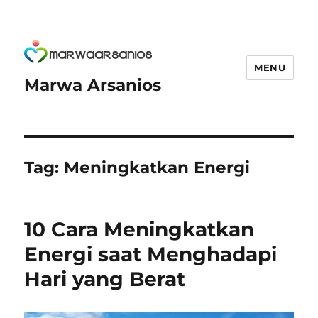
MENU
Marwa Arsanios
Tag:
Meningkatkan Energi
10 Cara Meningkatkan
Energi saat Menghadapi
Hari yang Berat