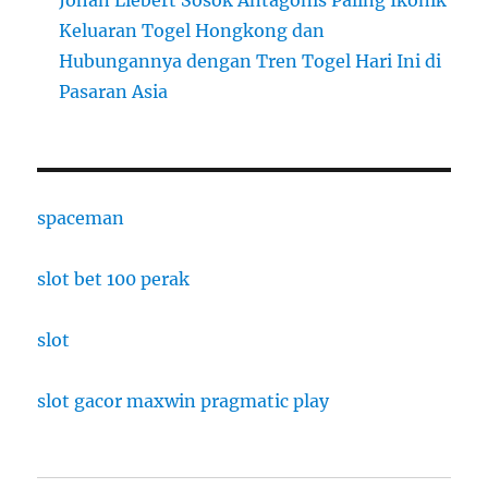
Keluaran Togel Hongkong dan
Hubungannya dengan Tren Togel Hari Ini di
Pasaran Asia
spaceman
slot bet 100 perak
slot
slot gacor maxwin pragmatic play