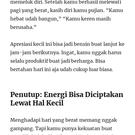
memeluk diri. Setelah kamu berhasil melewati
pagi yang berat, kasih diri kamu pujian. “Kamu
hebat udah bangun,” “Kamu keren masih
berusaha.”
Apresiasi kecil ini bisa jadi bensin buat lanjut ke
jam-jam berikutnya. Ingat, kamu nggak harus
selalu produktif buat jadi berharga. Bisa
bertahan hari ini aja udah cukup luar biasa.
Penutup: Energi Bisa Diciptakan
Lewat Hal Kecil
Menghadapi hari yang berat memang nggak
gampang. Tapi kamu punya kekuatan buat