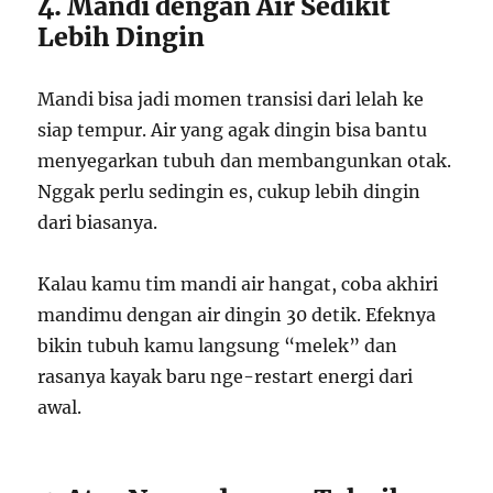
4. Mandi dengan Air Sedikit
Lebih Dingin
Mandi bisa jadi momen transisi dari lelah ke
siap tempur. Air yang agak dingin bisa bantu
menyegarkan tubuh dan membangunkan otak.
Nggak perlu sedingin es, cukup lebih dingin
dari biasanya.
Kalau kamu tim mandi air hangat, coba akhiri
mandimu dengan air dingin 30 detik. Efeknya
bikin tubuh kamu langsung “melek” dan
rasanya kayak baru nge-restart energi dari
awal.