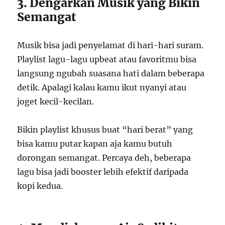
3. Dengarkan Musik yang Bikin
Semangat
Musik bisa jadi penyelamat di hari-hari suram.
Playlist lagu-lagu upbeat atau favoritmu bisa
langsung ngubah suasana hati dalam beberapa
detik. Apalagi kalau kamu ikut nyanyi atau
joget kecil-kecilan.
Bikin playlist khusus buat “hari berat” yang
bisa kamu putar kapan aja kamu butuh
dorongan semangat. Percaya deh, beberapa
lagu bisa jadi booster lebih efektif daripada
kopi kedua.