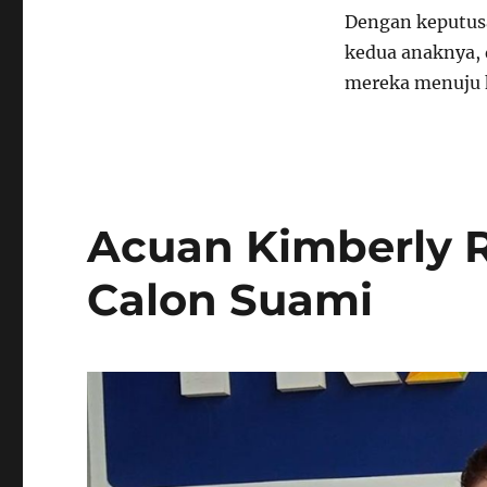
Dengan keputusa
kedua anaknya,
mereka menuju k
Acuan Kimberly 
Calon Suami