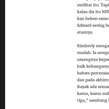
melihat itu. Ta
kalau dia itu NP
kan belum rame 
Edward sering be
atasnya.
Kimberly mengak
mudah. Ia semp
sayangnya kepa
baik keluargany
bahwa perceraian
dan pada akhir
Kayak ada semac
kamu, kamu suda
tiga,” sambung 