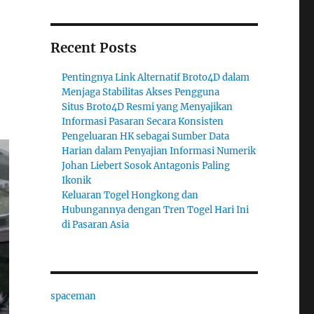
Recent Posts
Pentingnya Link Alternatif Broto4D dalam
Menjaga Stabilitas Akses Pengguna
Situs Broto4D Resmi yang Menyajikan
Informasi Pasaran Secara Konsisten
Pengeluaran HK sebagai Sumber Data
Harian dalam Penyajian Informasi Numerik
Johan Liebert Sosok Antagonis Paling
Ikonik
Keluaran Togel Hongkong dan
Hubungannya dengan Tren Togel Hari Ini
di Pasaran Asia
spaceman