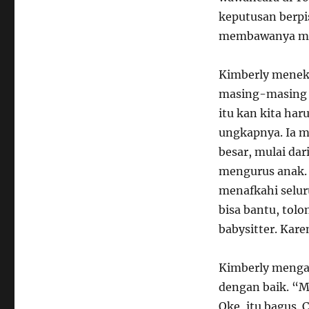
keputusan berpi
membawanya men
Kimberly menek
masing-masing d
itu kan kita har
ungkapnya. Ia m
besar, mulai da
mengurus anak. 
menafkahi selur
bisa bantu, tol
babysitter. Kare
Kimberly mengak
dengan baik. “Mu
Oke, itu bagus.