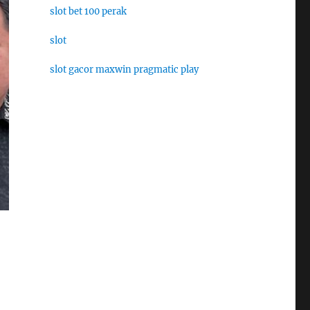
slot bet 100 perak
slot
slot gacor maxwin pragmatic play