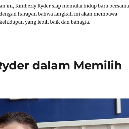
n ini, Kimberly Ryder siap memulai hidup baru bersama
 dengan harapan bahwa langkah ini akan membawa
ehidupan yang lebih baik dan bahagia.
Ryder dalam Memilih