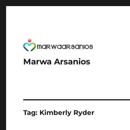
Marwa Arsanios
Tag:
Kimberly Ryder