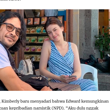
i, Kimberly baru menyadari bahwa Edward kemungkinan
an kepribadian narsistik (NPD). “Aku dulu nggak