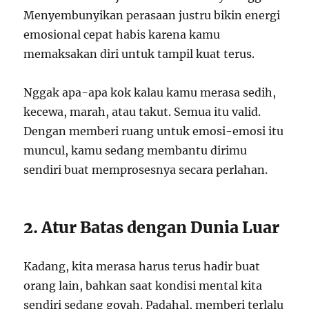
Menyembunyikan perasaan justru bikin energi
emosional cepat habis karena kamu
memaksakan diri untuk tampil kuat terus.
Nggak apa-apa kok kalau kamu merasa sedih,
kecewa, marah, atau takut. Semua itu valid.
Dengan memberi ruang untuk emosi-emosi itu
muncul, kamu sedang membantu dirimu
sendiri buat memprosesnya secara perlahan.
2. Atur Batas dengan Dunia Luar
Kadang, kita merasa harus terus hadir buat
orang lain, bahkan saat kondisi mental kita
sendiri sedang goyah. Padahal, memberi terlalu