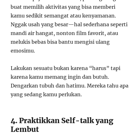
buat memilih aktivitas yang bisa memberi
kamu sedikit semangat atau kenyamanan.
Nggak usah yang besar—hal sederhana seperti
mandi air hangat, nonton film favorit, atau
melukis bebas bisa bantu mengisi ulang
emosimu.
Lakukan sesuatu bukan karena “harus” tapi
karena kamu memang ingin dan butuh.
Dengarkan tubuh dan hatimu. Mereka tahu apa
yang sedang kamu perlukan.
4. Praktikkan Self-talk yang
Lembut