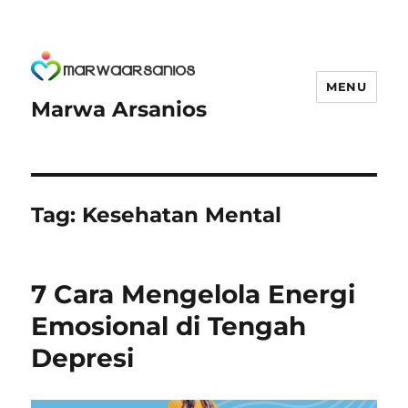
MENU
Marwa Arsanios
Tag:
Kesehatan Mental
7 Cara Mengelola Energi
Emosional di Tengah
Depresi