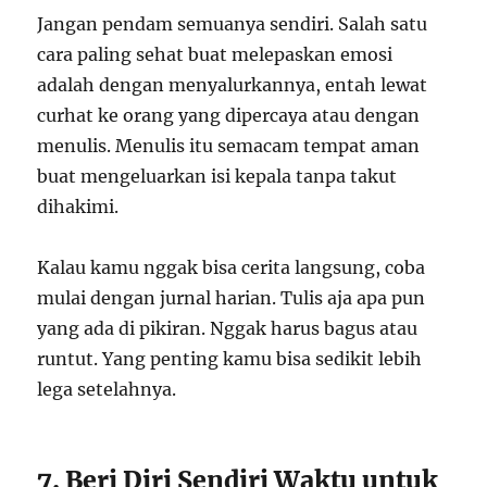
Jangan pendam semuanya sendiri. Salah satu
cara paling sehat buat melepaskan emosi
adalah dengan menyalurkannya, entah lewat
curhat ke orang yang dipercaya atau dengan
menulis. Menulis itu semacam tempat aman
buat mengeluarkan isi kepala tanpa takut
dihakimi.
Kalau kamu nggak bisa cerita langsung, coba
mulai dengan jurnal harian. Tulis aja apa pun
yang ada di pikiran. Nggak harus bagus atau
runtut. Yang penting kamu bisa sedikit lebih
lega setelahnya.
7. Beri Diri Sendiri Waktu untuk