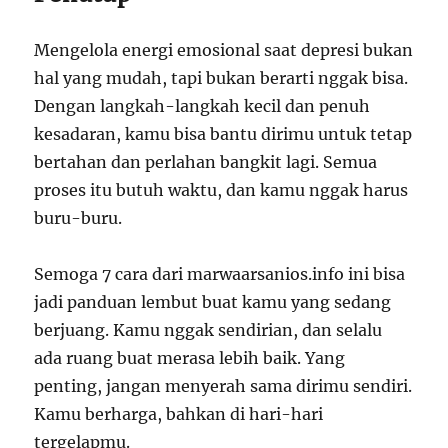
Mengelola energi emosional saat depresi bukan
hal yang mudah, tapi bukan berarti nggak bisa.
Dengan langkah-langkah kecil dan penuh
kesadaran, kamu bisa bantu dirimu untuk tetap
bertahan dan perlahan bangkit lagi. Semua
proses itu butuh waktu, dan kamu nggak harus
buru-buru.
Semoga 7 cara dari marwaarsanios.info ini bisa
jadi panduan lembut buat kamu yang sedang
berjuang. Kamu nggak sendirian, dan selalu
ada ruang buat merasa lebih baik. Yang
penting, jangan menyerah sama dirimu sendiri.
Kamu berharga, bahkan di hari-hari
tergelapmu.