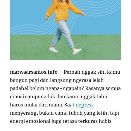
marwaarsanios.info
– Pernah nggak sih, kamu
bangun pagi dan langsung ngerasa lelah
padahal belum ngapa-ngapain? Rasanya semua
emosi campur aduk dan kamu nggak tahu
harus mulai dari mana. Saat
depresi
menyerang, bukan cuma tubuh yang letih, tapi
energi emosional juga terasa terkuras habis.