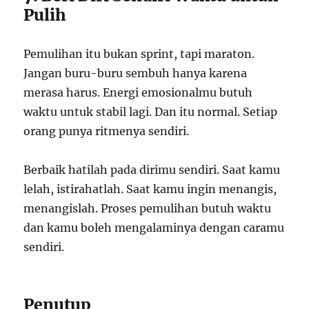
Pulih
Pemulihan itu bukan sprint, tapi maraton.
Jangan buru-buru sembuh hanya karena
merasa harus. Energi emosionalmu butuh
waktu untuk stabil lagi. Dan itu normal. Setiap
orang punya ritmenya sendiri.
Berbaik hatilah pada dirimu sendiri. Saat kamu
lelah, istirahatlah. Saat kamu ingin menangis,
menangislah. Proses pemulihan butuh waktu
dan kamu boleh mengalaminya dengan caramu
sendiri.
Penutup