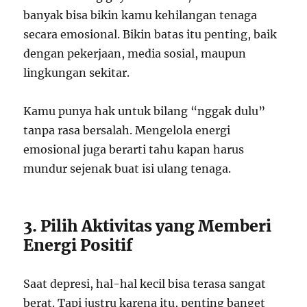
banyak bisa bikin kamu kehilangan tenaga
secara emosional. Bikin batas itu penting, baik
dengan pekerjaan, media sosial, maupun
lingkungan sekitar.
Kamu punya hak untuk bilang “nggak dulu”
tanpa rasa bersalah. Mengelola energi
emosional juga berarti tahu kapan harus
mundur sejenak buat isi ulang tenaga.
3. Pilih Aktivitas yang Memberi
Energi Positif
Saat depresi, hal-hal kecil bisa terasa sangat
berat. Tapi justru karena itu, penting banget