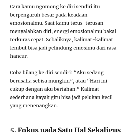
Cara kamu ngomong ke diri sendiri itu
berpengaruh besar pada keadaan
emosionalmu. Saat kamu terus-terusan
menyalahkan diri, energi emosionalmu bakal
terkuras cepat. Sebaliknya, kalimat-kalimat
lembut bisa jadi pelindung emosimu dari rasa
hancur.
Coba bilang ke diri sendiri: “Aku sedang
berusaha sebisa mungkin”, atau “Hari ini
cukup dengan aku bertahan.” Kalimat
sederhana kayak gitu bisa jadi pelukan kecil
yang menenangkan.
5. Fokus pada Satu Hal Sekaligus