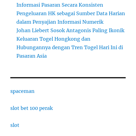
Informasi Pasaran Secara Konsisten
Pengeluaran HK sebagai Sumber Data Harian
dalam Penyajian Informasi Numerik
Johan Liebert Sosok Antagonis Paling Ikonik
Keluaran Togel Hongkong dan
Hubungannya dengan Tren Togel Hari Ini di
Pasaran Asia
spaceman
slot bet 100 perak
slot