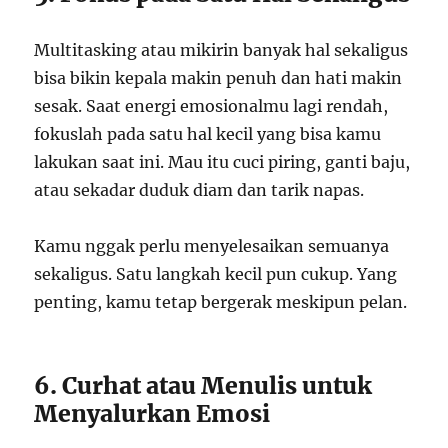
Multitasking atau mikirin banyak hal sekaligus
bisa bikin kepala makin penuh dan hati makin
sesak. Saat energi emosionalmu lagi rendah,
fokuslah pada satu hal kecil yang bisa kamu
lakukan saat ini. Mau itu cuci piring, ganti baju,
atau sekadar duduk diam dan tarik napas.
Kamu nggak perlu menyelesaikan semuanya
sekaligus. Satu langkah kecil pun cukup. Yang
penting, kamu tetap bergerak meskipun pelan.
6. Curhat atau Menulis untuk
Menyalurkan Emosi