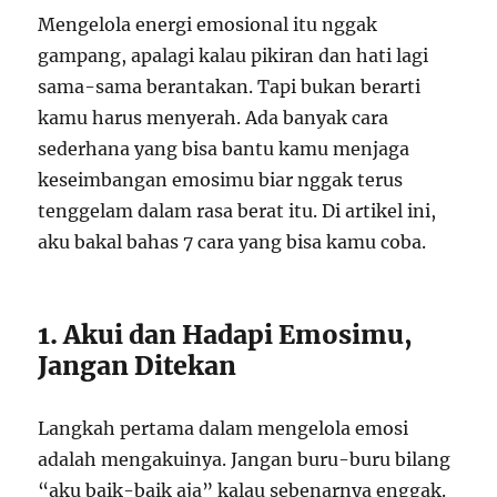
Mengelola energi emosional itu nggak
gampang, apalagi kalau pikiran dan hati lagi
sama-sama berantakan. Tapi bukan berarti
kamu harus menyerah. Ada banyak cara
sederhana yang bisa bantu kamu menjaga
keseimbangan emosimu biar nggak terus
tenggelam dalam rasa berat itu. Di artikel ini,
aku bakal bahas 7 cara yang bisa kamu coba.
1. Akui dan Hadapi Emosimu,
Jangan Ditekan
Langkah pertama dalam mengelola emosi
adalah mengakuinya. Jangan buru-buru bilang
“aku baik-baik aja” kalau sebenarnya enggak.