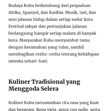
Budaya Kuba berkembang dari perpaduan
Afrika, Spanyol, dan Karibia. Musik, tari, dan
seni jalanan hidup dalam setiap sudut kota.
Festival rakyat dan pertunjukan jalanan
berlangsung hampir setiap malam di banyak
kota. Masyarakat Kuba menyambut tamu
dengan keramahan yang tulus, sambil
membagikan cerita-cerita tentang kehidupan
mereka sehari-hari.
Kuliner Tradisional yang
Menggoda Selera
Kuliner Kuba menawarkan cita rasa yang kuat
dan beragam. Ropa vieja, arroz con pollo, serta