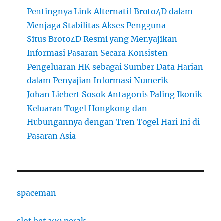
Pentingnya Link Alternatif Broto4D dalam
Menjaga Stabilitas Akses Pengguna
Situs Broto4D Resmi yang Menyajikan
Informasi Pasaran Secara Konsisten
Pengeluaran HK sebagai Sumber Data Harian
dalam Penyajian Informasi Numerik
Johan Liebert Sosok Antagonis Paling Ikonik
Keluaran Togel Hongkong dan
Hubungannya dengan Tren Togel Hari Ini di
Pasaran Asia
spaceman
slot bet 100 perak