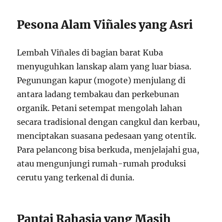
Pesona Alam Viñales yang Asri
Lembah Viñales di bagian barat Kuba
menyuguhkan lanskap alam yang luar biasa.
Pegunungan kapur (mogote) menjulang di
antara ladang tembakau dan perkebunan
organik. Petani setempat mengolah lahan
secara tradisional dengan cangkul dan kerbau,
menciptakan suasana pedesaan yang otentik.
Para pelancong bisa berkuda, menjelajahi gua,
atau mengunjungi rumah-rumah produksi
cerutu yang terkenal di dunia.
Pantai Rahasia yang Masih