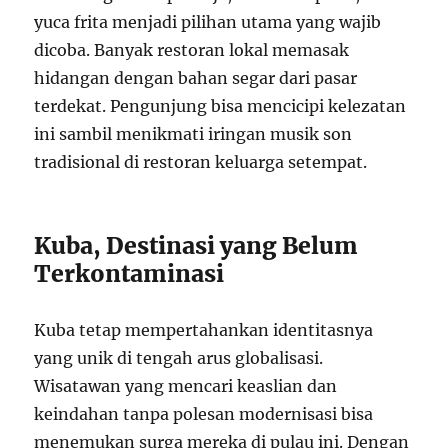
yuca frita menjadi pilihan utama yang wajib
dicoba. Banyak restoran lokal memasak
hidangan dengan bahan segar dari pasar
terdekat. Pengunjung bisa mencicipi kelezatan
ini sambil menikmati iringan musik son
tradisional di restoran keluarga setempat.
Kuba, Destinasi yang Belum
Terkontaminasi
Kuba tetap mempertahankan identitasnya
yang unik di tengah arus globalisasi.
Wisatawan yang mencari keaslian dan
keindahan tanpa polesan modernisasi bisa
menemukan surga mereka di pulau ini. Dengan