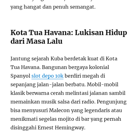
yang hangat dan penuh semangat.
Kota Tua Havana: Lukisan Hidup
dari Masa Lalu
Jantung sejarah Kuba berdetak kuat di Kota
Tua Havana. Bangunan bergaya kolonial
Spanyol
slot depo 10k
berdiri megah di
sepanjang jalan-jalan berbatu. Mobil-mobil
klasik berwarna cerah melintasi jalanan sambil
memainkan musik salsa dari radio. Pengunjung
bisa menyusuri Malecon yang legendaris atau
menikmati segelas mojito di bar yang pernah
disinggahi Ernest Hemingway.