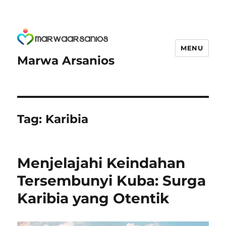
MENU
Marwa Arsanios
Tag:
Karibia
Menjelajahi Keindahan
Tersembunyi Kuba: Surga
Karibia yang Otentik