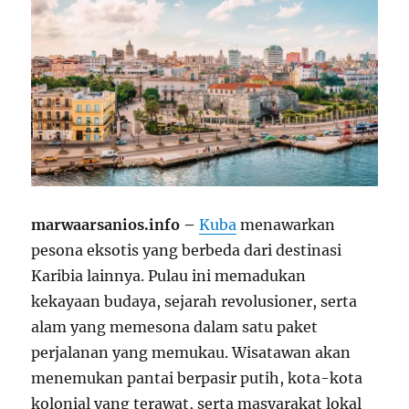
marwaarsanios.info –
Kuba
menawarkan
pesona eksotis yang berbeda dari destinasi
Karibia lainnya. Pulau ini memadukan
kekayaan budaya, sejarah revolusioner, serta
alam yang memesona dalam satu paket
perjalanan yang memukau. Wisatawan akan
menemukan pantai berpasir putih, kota-kota
kolonial yang terawat, serta masyarakat lokal