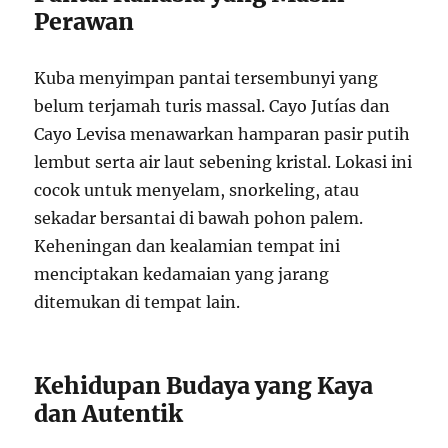
Perawan
Kuba menyimpan pantai tersembunyi yang
belum terjamah turis massal. Cayo Jutías dan
Cayo Levisa menawarkan hamparan pasir putih
lembut serta air laut sebening kristal. Lokasi ini
cocok untuk menyelam, snorkeling, atau
sekadar bersantai di bawah pohon palem.
Keheningan dan kealamian tempat ini
menciptakan kedamaian yang jarang
ditemukan di tempat lain.
Kehidupan Budaya yang Kaya
dan Autentik