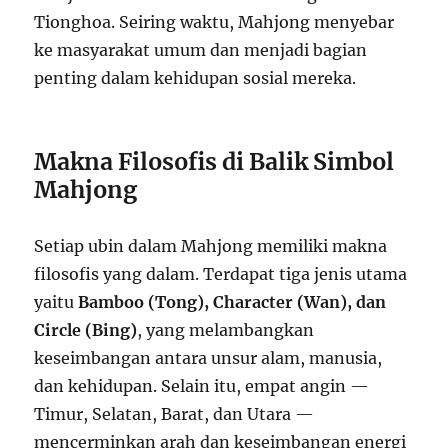
Tionghoa. Seiring waktu, Mahjong menyebar
ke masyarakat umum dan menjadi bagian
penting dalam kehidupan sosial mereka.
Makna Filosofis di Balik Simbol
Mahjong
Setiap ubin dalam Mahjong memiliki makna
filosofis yang dalam. Terdapat tiga jenis utama
yaitu
Bamboo (Tong), Character (Wan), dan
Circle (Bing)
, yang melambangkan
keseimbangan antara unsur alam, manusia,
dan kehidupan. Selain itu, empat angin —
Timur, Selatan, Barat, dan Utara —
mencerminkan arah dan keseimbangan energi