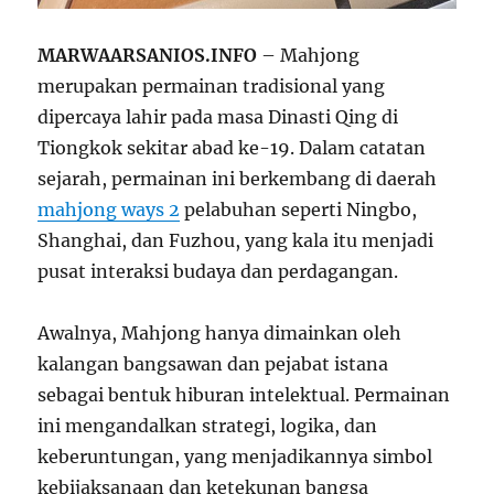
MARWAARSANIOS.INFO
– Mahjong
merupakan permainan tradisional yang
dipercaya lahir pada masa Dinasti Qing di
Tiongkok sekitar abad ke-19. Dalam catatan
sejarah, permainan ini berkembang di daerah
mahjong ways 2
pelabuhan seperti Ningbo,
Shanghai, dan Fuzhou, yang kala itu menjadi
pusat interaksi budaya dan perdagangan.
Awalnya, Mahjong hanya dimainkan oleh
kalangan bangsawan dan pejabat istana
sebagai bentuk hiburan intelektual. Permainan
ini mengandalkan strategi, logika, dan
keberuntungan, yang menjadikannya simbol
kebijaksanaan dan ketekunan bangsa