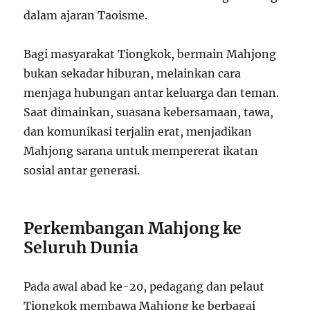
dalam ajaran Taoisme.
Bagi masyarakat Tiongkok, bermain Mahjong
bukan sekadar hiburan, melainkan cara
menjaga hubungan antar keluarga dan teman.
Saat dimainkan, suasana kebersamaan, tawa,
dan komunikasi terjalin erat, menjadikan
Mahjong sarana untuk mempererat ikatan
sosial antar generasi.
Perkembangan Mahjong ke
Seluruh Dunia
Pada awal abad ke-20, pedagang dan pelaut
Tiongkok membawa Mahjong ke berbagai