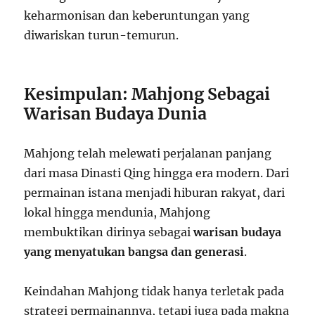
keharmonisan dan keberuntungan yang
diwariskan turun-temurun.
Kesimpulan: Mahjong Sebagai
Warisan Budaya Dunia
Mahjong telah melewati perjalanan panjang
dari masa Dinasti Qing hingga era modern. Dari
permainan istana menjadi hiburan rakyat, dari
lokal hingga mendunia, Mahjong
membuktikan dirinya sebagai
warisan budaya
yang menyatukan bangsa dan generasi
.
Keindahan Mahjong tidak hanya terletak pada
strategi permainannya, tetapi juga pada makna