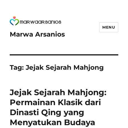
MENU
Marwa Arsanios
Tag:
Jejak Sejarah Mahjong
Jejak Sejarah Mahjong:
Permainan Klasik dari
Dinasti Qing yang
Menyatukan Budaya