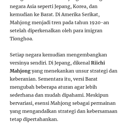
negara Asia seperti Jepang, Korea, dan
kemudian ke Barat. Di Amerika Serikat,
Mahjong menjadi tren pada tahun 1920-an
setelah diperkenalkan oleh para imigran
Tionghoa.
Setiap negara kemudian mengembangkan
versinya sendiri. Di Jepang, dikenal
Riichi
Mahjong
yang menekankan unsur strategi dan
keberanian. Sementara itu, versi Barat
mengubah beberapa aturan agar lebih
sederhana dan mudah dipahami. Meskipun
bervariasi, esensi Mahjong sebagai permainan
yang mengandalkan strategi dan kebersamaan
tetap dipertahankan.