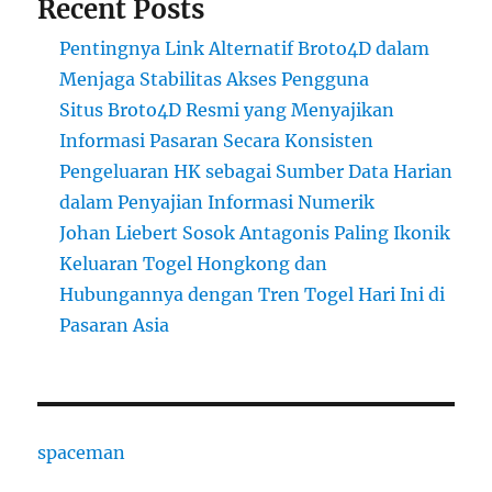
Recent Posts
Pentingnya Link Alternatif Broto4D dalam
Menjaga Stabilitas Akses Pengguna
Situs Broto4D Resmi yang Menyajikan
Informasi Pasaran Secara Konsisten
Pengeluaran HK sebagai Sumber Data Harian
dalam Penyajian Informasi Numerik
Johan Liebert Sosok Antagonis Paling Ikonik
Keluaran Togel Hongkong dan
Hubungannya dengan Tren Togel Hari Ini di
Pasaran Asia
spaceman