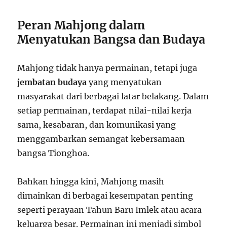
Peran Mahjong dalam
Menyatukan Bangsa dan Budaya
Mahjong tidak hanya permainan, tetapi juga
jembatan budaya
yang menyatukan
masyarakat dari berbagai latar belakang. Dalam
setiap permainan, terdapat nilai-nilai kerja
sama, kesabaran, dan komunikasi yang
menggambarkan semangat kebersamaan
bangsa Tionghoa.
Bahkan hingga kini, Mahjong masih
dimainkan di berbagai kesempatan penting
seperti perayaan Tahun Baru Imlek atau acara
keluarga besar. Permainan ini menjadi simbol