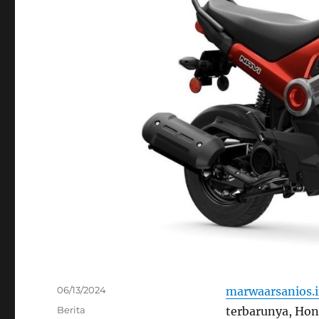
Posted
06/13/2024
marwaarsanios.i
on
Categories
Berita
terbarunya, Hon