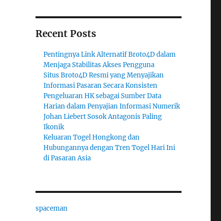
Recent Posts
Pentingnya Link Alternatif Broto4D dalam
Menjaga Stabilitas Akses Pengguna
Situs Broto4D Resmi yang Menyajikan
Informasi Pasaran Secara Konsisten
Pengeluaran HK sebagai Sumber Data
Harian dalam Penyajian Informasi Numerik
Johan Liebert Sosok Antagonis Paling
Ikonik
Keluaran Togel Hongkong dan
Hubungannya dengan Tren Togel Hari Ini
di Pasaran Asia
spaceman