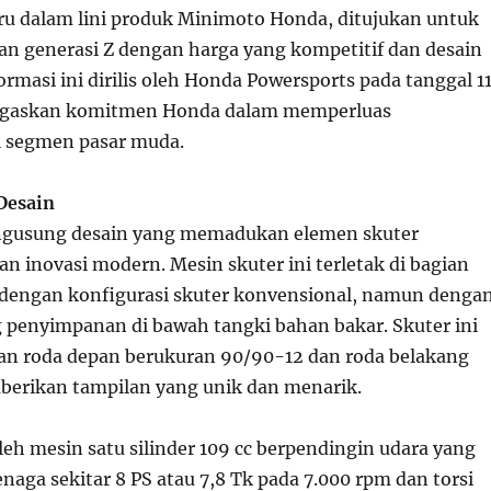
u dalam lini produk Minimoto Honda, ditujukan untuk
an generasi Z dengan harga yang kompetitif dan desain
formasi ini dirilis oleh Honda Powersports pada tanggal 1
egaskan komitmen Honda dalam memperluas
i segmen pasar muda.
 Desain
gusung desain yang memadukan elemen skuter
an inovasi modern. Mesin skuter ini terletak di bagian
 dengan konfigurasi skuter konvensional, namun denga
penyimpanan di bawah tangki bahan bakar. Skuter ini
an roda depan berukuran 90/90-12 dan roda belakang
erikan tampilan yang unik dan menarik.
leh mesin satu silinder 109 cc berpendingin udara yang
aga sekitar 8 PS atau 7,8 Tk pada 7.000 rpm dan torsi