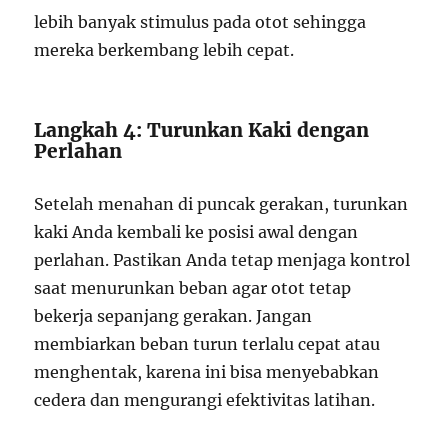
lebih banyak stimulus pada otot sehingga
mereka berkembang lebih cepat.
Langkah 4: Turunkan Kaki dengan
Perlahan
Setelah menahan di puncak gerakan, turunkan
kaki Anda kembali ke posisi awal dengan
perlahan. Pastikan Anda tetap menjaga kontrol
saat menurunkan beban agar otot tetap
bekerja sepanjang gerakan. Jangan
membiarkan beban turun terlalu cepat atau
menghentak, karena ini bisa menyebabkan
cedera dan mengurangi efektivitas latihan.