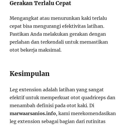
Gerakan Terlalu Cepat
Mengangkat atau menurunkan kaki terlalu
cepat bisa mengurangi efektivitas latihan.
Pastikan Anda melakukan gerakan dengan
perlahan dan terkendali untuk memastikan
otot bekerja maksimal.
Kesimpulan
Leg extension adalah latihan yang sangat
efektif untuk memperkuat otot quadriceps dan
menambah definisi pada otot kaki. Di
marwaarsanios.info
, kami merekomendasikan
leg extension sebagai bagian dari rutinitas