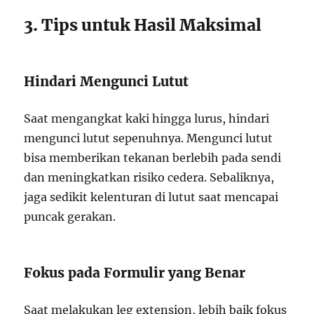
3. Tips untuk Hasil Maksimal
Hindari Mengunci Lutut
Saat mengangkat kaki hingga lurus, hindari
mengunci lutut sepenuhnya. Mengunci lutut
bisa memberikan tekanan berlebih pada sendi
dan meningkatkan risiko cedera. Sebaliknya,
jaga sedikit kelenturan di lutut saat mencapai
puncak gerakan.
Fokus pada Formulir yang Benar
Saat melakukan leg extension, lebih baik fokus