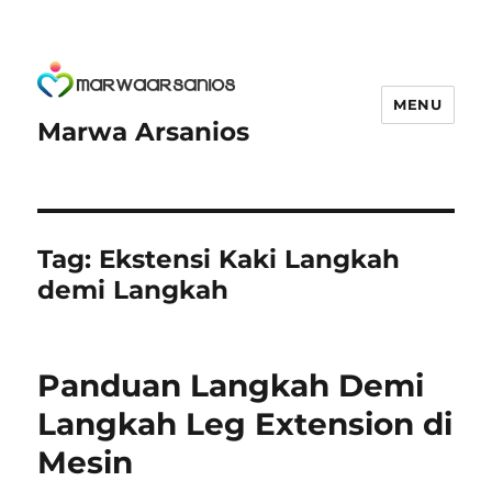
MENU
Marwa Arsanios
Tag:
Ekstensi Kaki Langkah
demi Langkah
Panduan Langkah Demi
Langkah Leg Extension di
Mesin