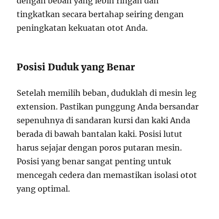
dengan beban yang lebih ringan dan
tingkatkan secara bertahap seiring dengan
peningkatan kekuatan otot Anda.
Posisi Duduk yang Benar
Setelah memilih beban, duduklah di mesin leg
extension. Pastikan punggung Anda bersandar
sepenuhnya di sandaran kursi dan kaki Anda
berada di bawah bantalan kaki. Posisi lutut
harus sejajar dengan poros putaran mesin.
Posisi yang benar sangat penting untuk
mencegah cedera dan memastikan isolasi otot
yang optimal.