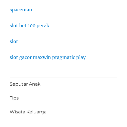
spaceman
slot bet 100 perak
slot
slot gacor maxwin pragmatic play
Seputar Anak
Tips
Wisata Keluarga