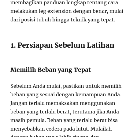
membagikan panduan lengkap tentang cara
melakukan leg extension dengan benar, mulai
dari posisi tubuh hingga teknik yang tepat.
1. Persiapan Sebelum Latihan
Memilih Beban yang Tepat
Sebelum Anda mulai, pastikan untuk memilih
beban yang sesuai dengan kemampuan Anda.
Jangan terlalu memaksakan menggunakan
beban yang terlalu berat, terutama jika Anda
masih pemula. Beban yang terlalu berat bisa
menyebabkan cedera pada lutut. Mulailah