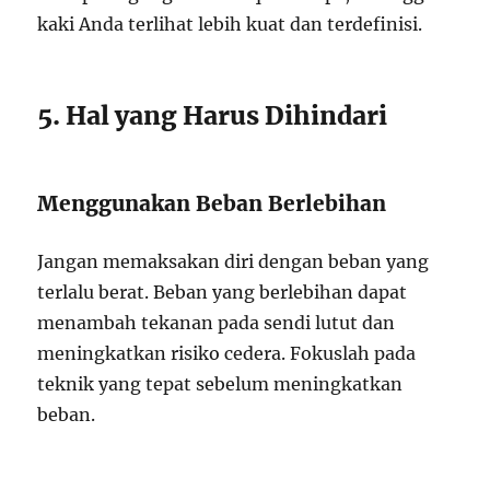
kaki Anda terlihat lebih kuat dan terdefinisi.
5. Hal yang Harus Dihindari
Menggunakan Beban Berlebihan
Jangan memaksakan diri dengan beban yang
terlalu berat. Beban yang berlebihan dapat
menambah tekanan pada sendi lutut dan
meningkatkan risiko cedera. Fokuslah pada
teknik yang tepat sebelum meningkatkan
beban.