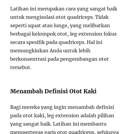
Latihan ini merupakan cara yang sangat baik
untuk mengisolasi otot quadriceps. Tidak
seperti squat atau lunge, yang melibatkan
berbagai kelompok otot, leg extension fokus
secara spesifik pada quadriceps. Hal ini
memungkinkan Anda untuk lebih
berkonsentrasi pada pengembangan otot
tersebut.
Menambah Definisi Otot Kaki
Bagi mereka yang ingin menambah definisi
pada otot kaki, leg extension adalah pilihan
yang sangat baik. Latihan ini membantu
mempertegas garis otot quadriceps, sehingga