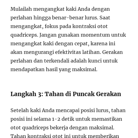
Mulailah mengangkat kaki Anda dengan
perlahan hingga benar-benar lurus. Saat
mengangkat, fokus pada kontraksi otot
quadriceps. Jangan gunakan momentum untuk
mengangkat kaki dengan cepat, karena ini
akan mengurangi efektivitas latihan. Gerakan
perlahan dan terkendali adalah kunci untuk
mendapatkan hasil yang maksimal.
Langkah 3: Tahan di Puncak Gerakan
Setelah kaki Anda mencapai posisi lurus, tahan
posisi ini selama 1-2 detik untuk memastikan
otot quadriceps bekerja dengan maksimal.
Tahan kontraksi otot ini untuk memberikan