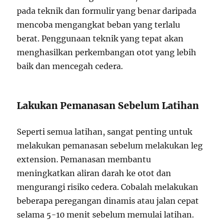
pada teknik dan formulir yang benar daripada
mencoba mengangkat beban yang terlalu
berat. Penggunaan teknik yang tepat akan
menghasilkan perkembangan otot yang lebih
baik dan mencegah cedera.
Lakukan Pemanasan Sebelum Latihan
Seperti semua latihan, sangat penting untuk
melakukan pemanasan sebelum melakukan leg
extension. Pemanasan membantu
meningkatkan aliran darah ke otot dan
mengurangi risiko cedera. Cobalah melakukan
beberapa peregangan dinamis atau jalan cepat
selama 5-10 menit sebelum memulai latihan.