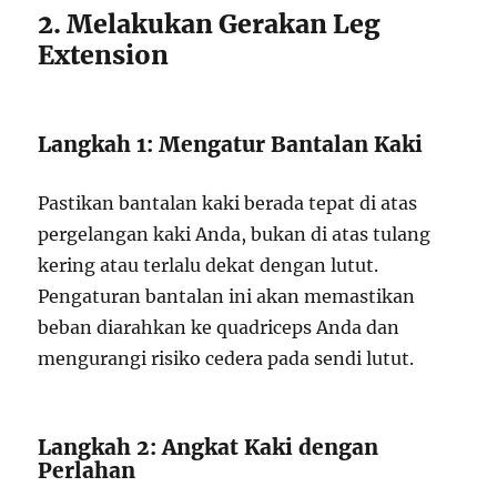
2. Melakukan Gerakan Leg
Extension
Langkah 1: Mengatur Bantalan Kaki
Pastikan bantalan kaki berada tepat di atas
pergelangan kaki Anda, bukan di atas tulang
kering atau terlalu dekat dengan lutut.
Pengaturan bantalan ini akan memastikan
beban diarahkan ke quadriceps Anda dan
mengurangi risiko cedera pada sendi lutut.
Langkah 2: Angkat Kaki dengan
Perlahan