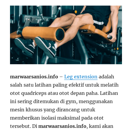
marwaarsanios.info
–
Leg extension
adalah
salah satu latihan paling efektif untuk melatih
otot quadriceps atau otot depan paha. Latihan
ini sering ditemukan di gym, menggunakan
mesin khusus yang dirancang untuk
memberikan isolasi maksimal pada otot
tersebut. Di
marwaarsanios.info
, kami akan