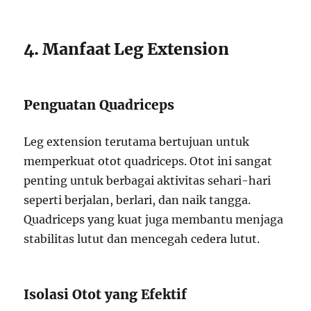
4. Manfaat Leg Extension
Penguatan Quadriceps
Leg extension terutama bertujuan untuk
memperkuat otot quadriceps. Otot ini sangat
penting untuk berbagai aktivitas sehari-hari
seperti berjalan, berlari, dan naik tangga.
Quadriceps yang kuat juga membantu menjaga
stabilitas lutut dan mencegah cedera lutut.
Isolasi Otot yang Efektif