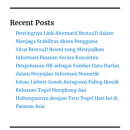
Recent Posts
Pentingnya Link Alternatif Broto4D dalam
Menjaga Stabilitas Akses Pengguna
Situs Broto4D Resmi yang Menyajikan
Informasi Pasaran Secara Konsisten
Pengeluaran HK sebagai Sumber Data Harian
dalam Penyajian Informasi Numerik
Johan Liebert Sosok Antagonis Paling Ikonik
Keluaran Togel Hongkong dan
Hubungannya dengan Tren Togel Hari Ini di
Pasaran Asia