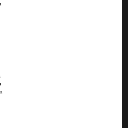
n
n
m
an