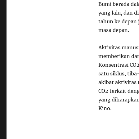
Bumi berada dala
yang lalu, dan d
tahun ke depan 
masa depan.
Aktivitas manusi
memberikan damp
Konsentrasi CO2
satu siklus, tib
akibat aktivita
CO2 terkait den
yang diharapkan
Kino.