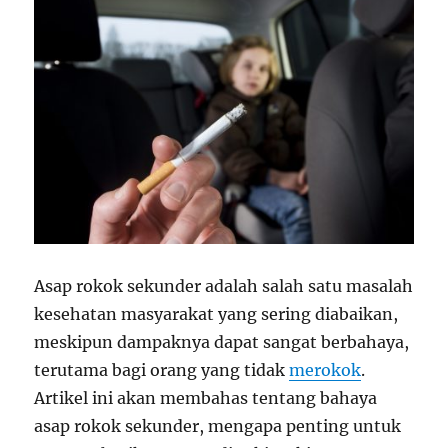
Asap rokok sekunder adalah salah satu masalah
kesehatan masyarakat yang sering diabaikan,
meskipun dampaknya dapat sangat berbahaya,
terutama bagi orang yang tidak
merokok
.
Artikel ini akan membahas tentang bahaya
asap rokok sekunder, mengapa penting untuk