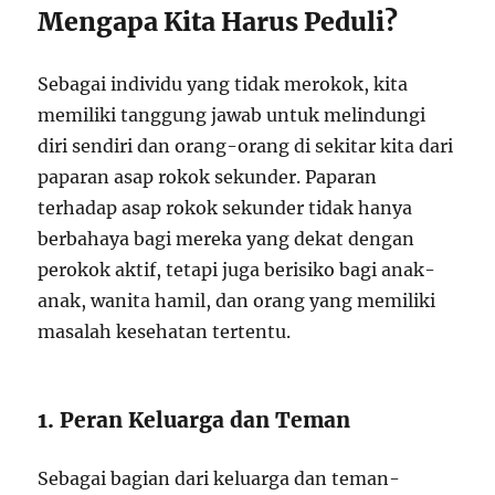
Mengapa Kita Harus Peduli?
Sebagai individu yang tidak merokok, kita
memiliki tanggung jawab untuk melindungi
diri sendiri dan orang-orang di sekitar kita dari
paparan asap rokok sekunder. Paparan
terhadap asap rokok sekunder tidak hanya
berbahaya bagi mereka yang dekat dengan
perokok aktif, tetapi juga berisiko bagi anak-
anak, wanita hamil, dan orang yang memiliki
masalah kesehatan tertentu.
1. Peran Keluarga dan Teman
Sebagai bagian dari keluarga dan teman-