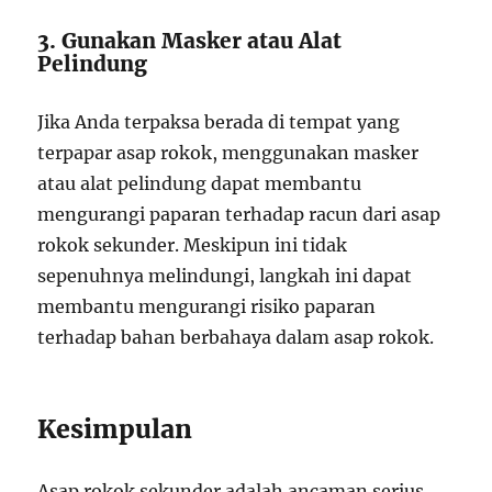
3. Gunakan Masker atau Alat
Pelindung
Jika Anda terpaksa berada di tempat yang
terpapar asap rokok, menggunakan masker
atau alat pelindung dapat membantu
mengurangi paparan terhadap racun dari asap
rokok sekunder. Meskipun ini tidak
sepenuhnya melindungi, langkah ini dapat
membantu mengurangi risiko paparan
terhadap bahan berbahaya dalam asap rokok.
Kesimpulan
Asap rokok sekunder adalah ancaman serius