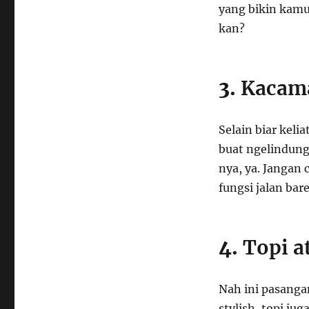
yang bikin kamu 
kan?
3.
Kacam
Selain biar keli
buat ngelindung
nya, ya. Jangan 
fungsi jalan ba
4.
Topi a
Nah ini pasanga
stylish, topi ju