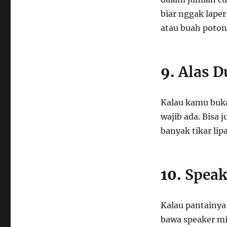
biar nggak laper 
atau buah poton
9.
Alas D
Kalau kamu bukan
wajib ada. Bisa 
banyak tikar li
10.
Speak
Kalau pantainya
bawa speaker min