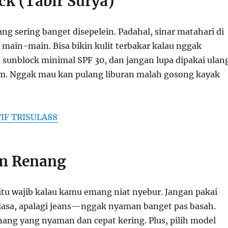
ck (Tabir Surya)
ang sering banget disepelein. Padahal, sinar matahari di
 main-main. Bisa bikin kulit terbakar kalau nggak
a sunblock minimal SPF 30, dan jangan lupa dipakai ulan
am. Nggak mau kan pulang liburan malah gosong kayak
IF TRISULA88
n Renang
itu wajib kalau kamu emang niat nyebur. Jangan pakai
iasa, apalagi jeans—nggak nyaman banget pas basah.
nang yang nyaman dan cepat kering. Plus, pilih model