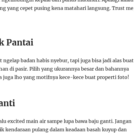
ang yang cepet pusing kena matahari langsung. Trust me
 Pantai
ngelap badan habis nyebur, tapi juga bisa jadi alas buat
han di pasir. Pilih yang ukurannya besar dan bahannya
a juga lho yang motifnya kece-kece buat properti foto!
anti
alu excited main air sampe lupa bawa baju ganti. Jangan
ik kendaraan pulang dalam keadaan basah kuyup dan