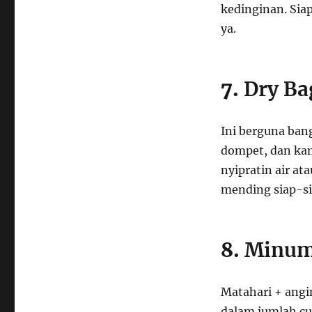
kedinginan. Siap
ya.
7.
Dry Ba
Ini berguna ban
dompet, dan kam
nyipratin air a
mending siap-si
8.
Minum
Matahari + angi
dalam jumlah cuk