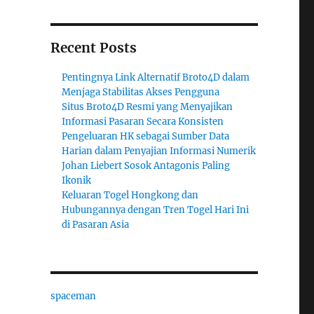
Recent Posts
Pentingnya Link Alternatif Broto4D dalam
Menjaga Stabilitas Akses Pengguna
Situs Broto4D Resmi yang Menyajikan
Informasi Pasaran Secara Konsisten
Pengeluaran HK sebagai Sumber Data
Harian dalam Penyajian Informasi Numerik
Johan Liebert Sosok Antagonis Paling
Ikonik
Keluaran Togel Hongkong dan
Hubungannya dengan Tren Togel Hari Ini
di Pasaran Asia
spaceman