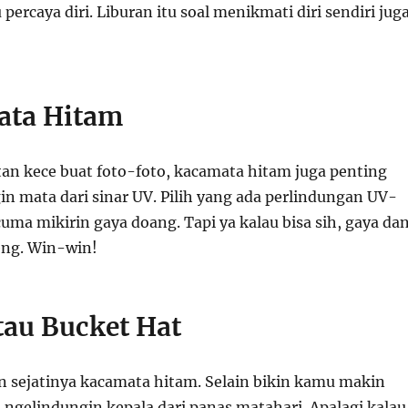
percaya diri. Liburan itu soal menikmati diri sendiri juga
ata Hitam
atan kece buat foto-foto, kacamata hitam juga penting
in mata dari sinar UV. Pilih yang ada perlindungan UV-
cuma mikirin gaya doang. Tapi ya kalau bisa sih, gaya da
reng. Win-win!
tau Bucket Hat
n sejatinya kacamata hitam. Selain bikin kamu makin
ga ngelindungin kepala dari panas matahari. Apalagi kalau