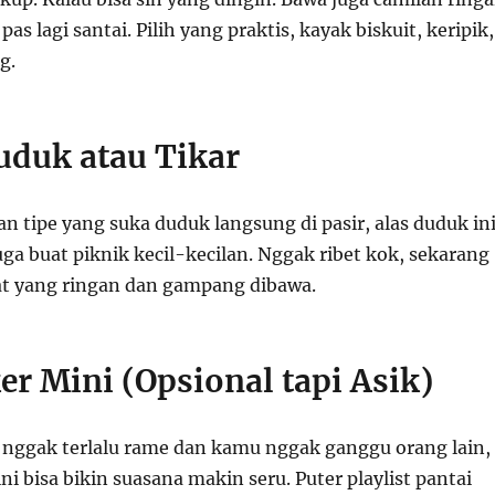
pas lagi santai. Pilih yang praktis, kayak biskuit, keripik,
g.
uduk atau Tikar
 tipe yang suka duduk langsung di pasir, alas duduk in
juga buat piknik kecil-kecilan. Nggak ribet kok, sekarang
pat yang ringan dan gampang dibawa.
er Mini (Opsional tapi Asik)
 nggak terlalu rame dan kamu nggak ganggu orang lain,
i bisa bikin suasana makin seru. Puter playlist pantai