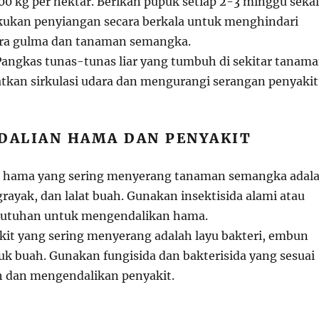
0 kg per hektar. Berikan pupuk setiap 2-3 minggu sekal
kukan penyiangan secara berkala untuk menghindari
ara gulma dan tanaman semangka.
Pangkas tunas-tunas liar yang tumbuh di sekitar tanam
kan sirkulasi udara dan mengurangi serangan penyakit
NDALIAN HAMA DAN PENYAKIT
a hama yang sering menyerang tanaman semangka adal
grayak, dan lalat buah. Gunakan insektisida alami atau
ebutuhan untuk mengendalikan hama.
kit yang sering menyerang adalah layu bakteri, embun
uk buah. Gunakan fungisida dan bakterisida yang sesuai
 dan mengendalikan penyakit.