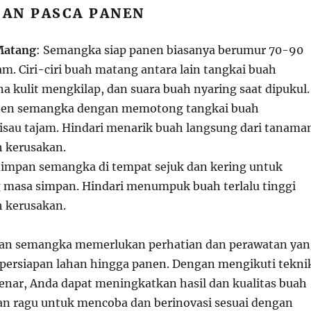
DAN PASCA PANEN
Matang
: Semangka siap panen biasanya berumur 70-90
am. Ciri-ciri buah matang antara lain tangkai buah
a kulit mengkilap, dan suara buah nyaring saat dipukul.
nen semangka dengan memotong tangkai buah
au tajam. Hindari menarik buah langsung dari tanama
 kerusakan.
Simpan semangka di tempat sejuk dan kering untuk
masa simpan. Hindari menumpuk buah terlalu tinggi
 kerusakan.
an semangka memerlukan perhatian dan perawatan yan
i persiapan lahan hingga panen. Dengan mengikuti tekni
enar, Anda dapat meningkatkan hasil dan kualitas buah
n ragu untuk mencoba dan berinovasi sesuai dengan