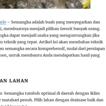
nfo
– Semangka adalah buah yang menyegarkan dan
si, membuatnya menjadi pilihan favorit banyak orang.
ka dapat menjadi usaha yang menguntungkan jika
n teknik yang tepat. Artikel ini akan membahas teknik
n semangka secara komprehensif, mulai dari persiapan
anen, untuk membantu Anda mendapatkan hasil yang
PAN LAHAN
n
: Semangka tumbuh optimal di daerah dengan iklim
r matahari penuh. Pilih lahan dengan drainase baik dan