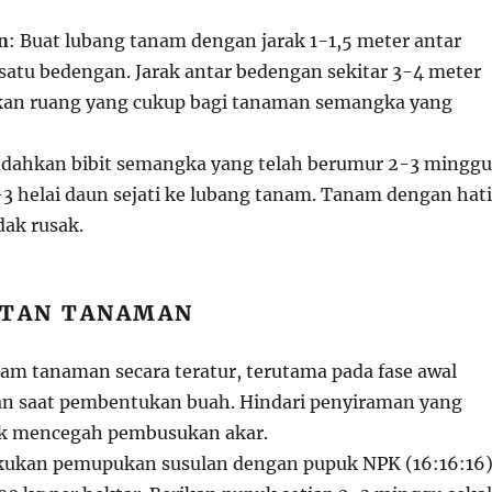
n
: Buat lubang tanam dengan jarak 1-1,5 meter antar
atu bedengan. Jarak antar bedengan sekitar 3-4 meter
an ruang yang cukup bagi tanaman semangka yang
ndahkan bibit semangka yang telah berumur 2-3 minggu
-3 helai daun sejati ke lubang tanam. Tanam dengan hat
dak rusak.
ATAN TANAMAN
iram tanaman secara teratur, terutama pada fase awal
n saat pembentukan buah. Hindari penyiraman yang
uk mencegah pembusukan akar.
akukan pemupukan susulan dengan pupuk NPK (16:16:16