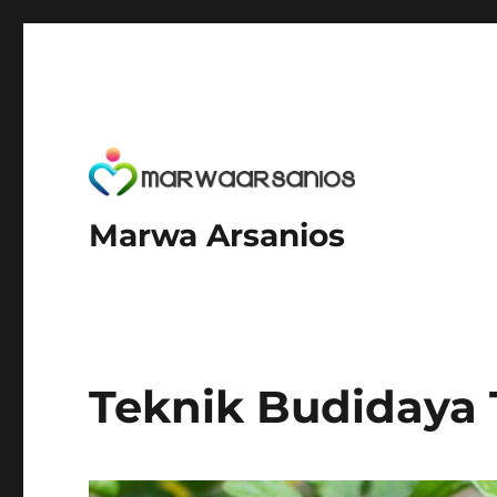
Marwa Arsanios
Teknik Budiday