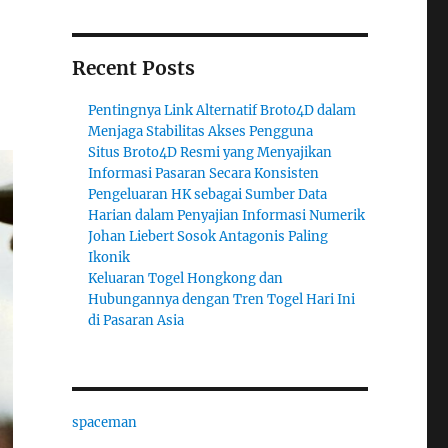
Recent Posts
Pentingnya Link Alternatif Broto4D dalam
Menjaga Stabilitas Akses Pengguna
Situs Broto4D Resmi yang Menyajikan
Informasi Pasaran Secara Konsisten
Pengeluaran HK sebagai Sumber Data
Harian dalam Penyajian Informasi Numerik
Johan Liebert Sosok Antagonis Paling
Ikonik
Keluaran Togel Hongkong dan
Hubungannya dengan Tren Togel Hari Ini
di Pasaran Asia
spaceman