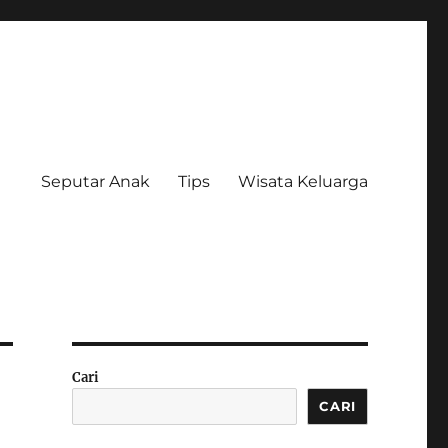
Seputar Anak
Tips
Wisata Keluarga
Cari
CARI