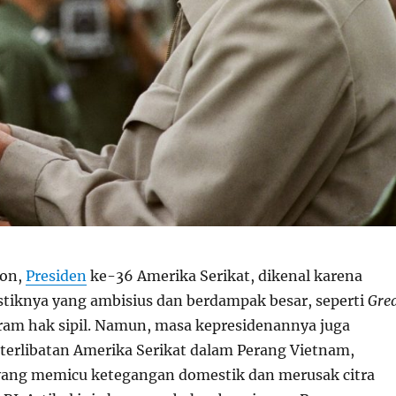
son,
Presiden
ke-36 Amerika Serikat, dikenal karena
tiknya yang ambisius dan berdampak besar, seperti
Gre
am hak sipil. Namun, masa kepresidenannya juga
eterlibatan Amerika Serikat dalam Perang Vietnam,
yang memicu ketegangan domestik dan merusak citra