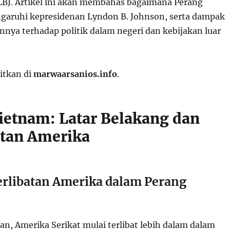
BJ. Artikel ini akan membahas bagaimana Perang
aruhi kepresidenan Lyndon B. Johnson, serta dampak
nnya terhadap politik dalam negeri dan kebijakan luar
bitkan di
marwaarsanios.info
.
ietnam: Latar Belakang dan
atan Amerika
erlibatan Amerika dalam Perang
an, Amerika Serikat mulai terlibat lebih dalam dalam