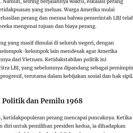
. Namun, seiring berjalannya waktu, eskalasi perang
tidakpuasan yang meluas. Warga Amerika mulai
hasilan perang dan merasa bahwa pemerintah LBJ tela
reka mengenai tujuan dan biaya perang.
ng yang masif dimulai di seluruh negeri, dengan
kelompok-kelompok lain mendesak agar Amerika
ya dari Vietnam. Ketidakstabilan politik ini
itra LBJ, yang sebelumnya dipandang sebagai pemimpi
progresif, terutama dalam kebijakan sosial dan hak sipil
 Politik dan Pemilu 1968
, ketidakpopuleran perang mencapai puncaknya. Ketika
 diri untuk pemilihan presiden kedua, ia dihadapkan