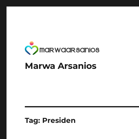
Marwa Arsanios
Tag:
Presiden